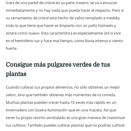
trata de una pared de cristal en su patio trasero, se va a ensuciar
inmediatamente y no hay nada que pueda hacer al respecto. Pero si
su cerramiento de cristal está hecho de vidrio templado a medida,
todo lo que tiene que hacer es limpiarlo con un paño húmedo y
estará como nuevo. Esta característica es especialmente útil si vive
en el hemisferio sur y hace mal tiempo, como lluvia intensa o viento
fuerte.
Consigue más pulgares verdes de tus
plantas
Cuando cultivas tus propios alimentos, no sólo obtienes un mejor
sabor, sino que también obtienes más nutrientes de tu comida.
Muchas plantas pueden crecer hasta 10 veces más rápido en un
invernadero con buena iluminación que en una maceta. Así que
tener tu propio recinto acristalado es una gran manera de maximizar
tus cultivos. También puedes cultivar plantas que no podrías cultivar