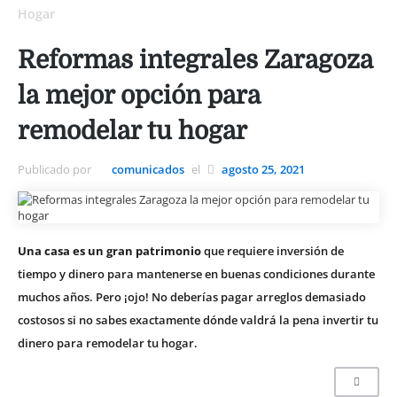
Hogar
Reformas integrales Zaragoza
la mejor opción para
remodelar tu hogar
Publicado por
comunicados
el
agosto 25, 2021
Una casa es un gran patrimonio
que requiere inversión de
tiempo y dinero para mantenerse en buenas condiciones durante
muchos años. Pero ¡ojo! No deberías pagar arreglos demasiado
costosos si no sabes exactamente dónde valdrá la pena invertir tu
dinero para remodelar tu hogar.