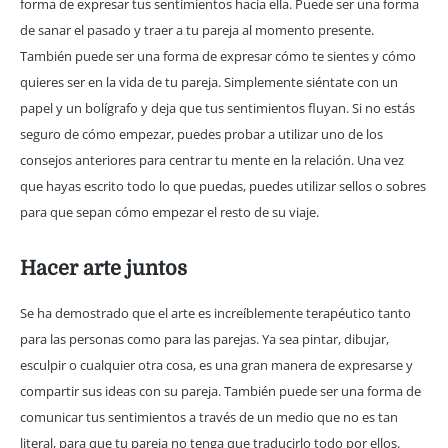
forma de expresar tus sentimientos hacia ella. Puede ser una forma
de sanar el pasado y traer a tu pareja al momento presente.
También puede ser una forma de expresar cómo te sientes y cómo
quieres ser en la vida de tu pareja. Simplemente siéntate con un
papel y un bolígrafo y deja que tus sentimientos fluyan. Si no estás
seguro de cómo empezar, puedes probar a utilizar uno de los
consejos anteriores para centrar tu mente en la relación. Una vez
que hayas escrito todo lo que puedas, puedes utilizar sellos o sobres
para que sepan cómo empezar el resto de su viaje.
Hacer arte juntos
Se ha demostrado que el arte es increíblemente terapéutico tanto
para las personas como para las parejas. Ya sea pintar, dibujar,
esculpir o cualquier otra cosa, es una gran manera de expresarse y
compartir sus ideas con su pareja. También puede ser una forma de
comunicar tus sentimientos a través de un medio que no es tan
literal, para que tu pareja no tenga que traducirlo todo por ellos.