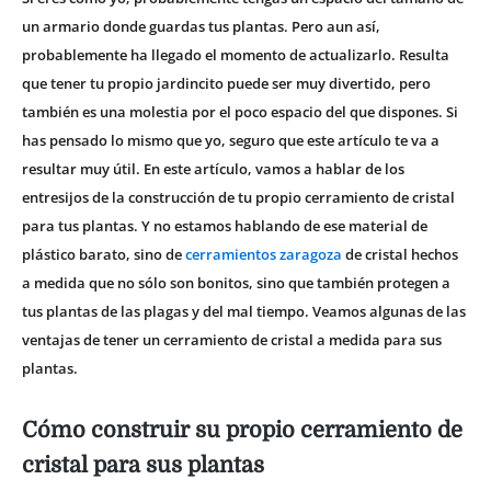
un armario donde guardas tus plantas. Pero aun así,
probablemente ha llegado el momento de actualizarlo. Resulta
que tener tu propio jardincito puede ser muy divertido, pero
también es una molestia por el poco espacio del que dispones. Si
has pensado lo mismo que yo, seguro que este artículo te va a
resultar muy útil. En este artículo, vamos a hablar de los
entresijos de la construcción de tu propio cerramiento de cristal
para tus plantas. Y no estamos hablando de ese material de
plástico barato, sino de
cerramientos zaragoza
de cristal hechos
a medida que no sólo son bonitos, sino que también protegen a
tus plantas de las plagas y del mal tiempo. Veamos algunas de las
ventajas de tener un cerramiento de cristal a medida para sus
plantas.
Cómo construir su propio cerramiento de
cristal para sus plantas