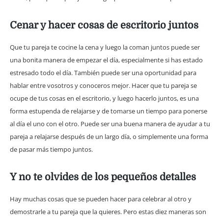
Cenar y hacer cosas de escritorio juntos
Que tu pareja te cocine la cena y luego la coman juntos puede ser
una bonita manera de empezar el día, especialmente si has estado
estresado todo el día. También puede ser una oportunidad para
hablar entre vosotros y conoceros mejor. Hacer que tu pareja se
ocupe de tus cosas en el escritorio, y luego hacerlo juntos, es una
forma estupenda de relajarse y de tomarse un tiempo para ponerse
al día el uno con el otro. Puede ser una buena manera de ayudar a tu
pareja a relajarse después de un largo día, o simplemente una forma
de pasar más tiempo juntos.
Y no te olvides de los pequeños detalles
Hay muchas cosas que se pueden hacer para celebrar al otro y
demostrarle a tu pareja que la quieres. Pero estas diez maneras son