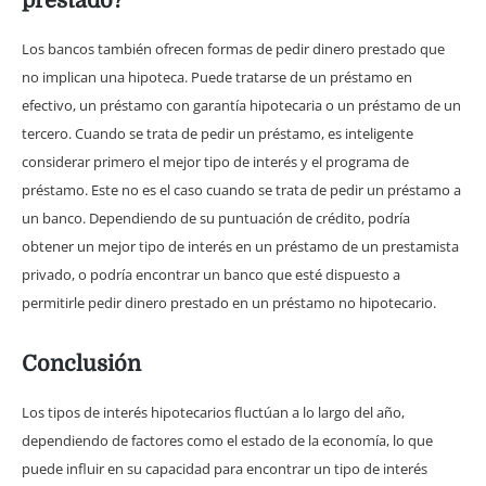
prestado?
Los bancos también ofrecen formas de pedir dinero prestado que
no implican una hipoteca. Puede tratarse de un préstamo en
efectivo, un préstamo con garantía hipotecaria o un préstamo de un
tercero. Cuando se trata de pedir un préstamo, es inteligente
considerar primero el mejor tipo de interés y el programa de
préstamo. Este no es el caso cuando se trata de pedir un préstamo a
un banco. Dependiendo de su puntuación de crédito, podría
obtener un mejor tipo de interés en un préstamo de un prestamista
privado, o podría encontrar un banco que esté dispuesto a
permitirle pedir dinero prestado en un préstamo no hipotecario.
Conclusión
Los tipos de interés hipotecarios fluctúan a lo largo del año,
dependiendo de factores como el estado de la economía, lo que
puede influir en su capacidad para encontrar un tipo de interés