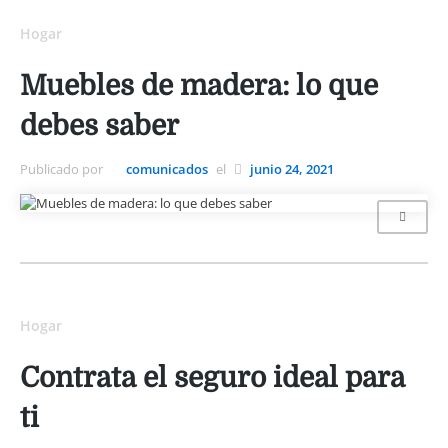
Hogar
Muebles de madera: lo que
debes saber
Publicado por
comunicados
el
junio 24, 2021
Hogar
Contrata el seguro ideal para
ti