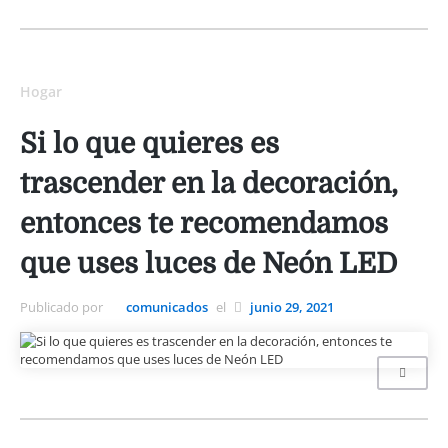
Hogar
Si lo que quieres es
trascender en la decoración,
entonces te recomendamos
que uses luces de Neón LED
Publicado por
comunicados
el
junio 29, 2021