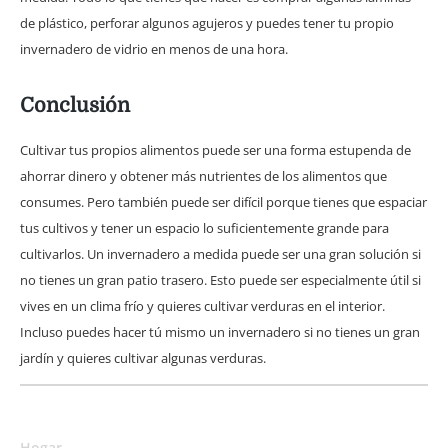
de plástico, perforar algunos agujeros y puedes tener tu propio
invernadero de vidrio en menos de una hora.
Conclusión
Cultivar tus propios alimentos puede ser una forma estupenda de
ahorrar dinero y obtener más nutrientes de los alimentos que
consumes. Pero también puede ser difícil porque tienes que espaciar
tus cultivos y tener un espacio lo suficientemente grande para
cultivarlos. Un invernadero a medida puede ser una gran solución si
no tienes un gran patio trasero. Esto puede ser especialmente útil si
vives en un clima frío y quieres cultivar verduras en el interior.
Incluso puedes hacer tú mismo un invernadero si no tienes un gran
jardín y quieres cultivar algunas verduras.
Hogar