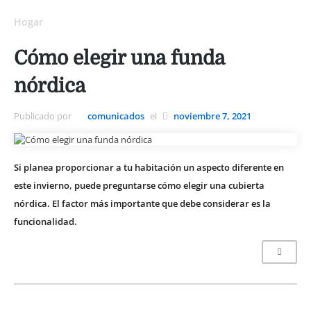
Hogar
Cómo elegir una funda
nórdica
Publicado por
comunicados
el
noviembre 7, 2021
Si planea proporcionar a tu habitación un aspecto diferente en
este invierno, puede preguntarse cómo elegir una cubierta
nórdica. El factor más importante que debe considerar es la
funcionalidad.