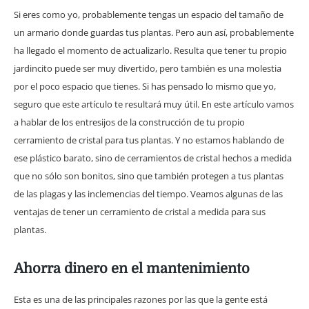
Si eres como yo, probablemente tengas un espacio del tamaño de
un armario donde guardas tus plantas. Pero aun así, probablemente
ha llegado el momento de actualizarlo. Resulta que tener tu propio
jardincito puede ser muy divertido, pero también es una molestia
por el poco espacio que tienes. Si has pensado lo mismo que yo,
seguro que este artículo te resultará muy útil. En este artículo vamos
a hablar de los entresijos de la construcción de tu propio
cerramiento de cristal para tus plantas. Y no estamos hablando de
ese plástico barato, sino de cerramientos de cristal hechos a medida
que no sólo son bonitos, sino que también protegen a tus plantas
de las plagas y las inclemencias del tiempo. Veamos algunas de las
ventajas de tener un cerramiento de cristal a medida para sus
plantas.
Ahorra dinero en el mantenimiento
Esta es una de las principales razones por las que la gente está