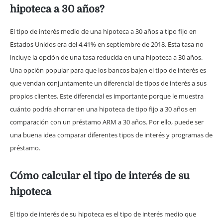
hipoteca a 30 años?
El tipo de interés medio de una hipoteca a 30 años a tipo fijo en
Estados Unidos era del 4,41% en septiembre de 2018. Esta tasa no
incluye la opción de una tasa reducida en una hipoteca a 30 años.
Una opción popular para que los bancos bajen el tipo de interés es
que vendan conjuntamente un diferencial de tipos de interés a sus
propios clientes. Este diferencial es importante porque le muestra
cuánto podría ahorrar en una hipoteca de tipo fijo a 30 años en
comparación con un préstamo ARM a 30 años. Por ello, puede ser
una buena idea comparar diferentes tipos de interés y programas de
préstamo.
Cómo calcular el tipo de interés de su
hipoteca
El tipo de interés de su hipoteca es el tipo de interés medio que