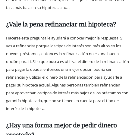
tasa más baja en su hipoteca actual.
¿Vale la pena refinanciar mi hipoteca?
Hacerse esta pregunta le ayudará a conocer mejor la respuesta. Si
vas a refinanciar porque los tipos de interés son más altos en los
nuevos préstamos, entonces la refinanciación no es una buena
opción para ti. Si lo que busca es utilizar el dinero de la refinanciación
para pagar la deuda, entonces una mejor opción podría ser
refinanciar y utilizar el dinero de la refinanciación para ayudarle a
pagar su hipoteca actual. Algunas personas también refinancian
para aprovechar los tipos de interés más bajos de los préstamos con
garantía hipotecaria, que no se tienen en cuenta para el tipo de
interés de la hipoteca.
¿Hay una forma mejor de pedir dinero