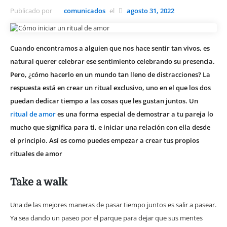
Publicado por
comunicados
el
agosto 31, 2022
Cuando encontramos a alguien que nos hace sentir tan vivos, es
natural querer celebrar ese sentimiento celebrando su presencia.
Pero, ¿cómo hacerlo en un mundo tan lleno de distracciones? La
respuesta está en crear un ritual exclusivo, uno en el que los dos
puedan dedicar tiempo a las cosas que les gustan juntos. Un
ritual de amor
es una forma especial de demostrar a tu pareja lo
mucho que significa para ti, e iniciar una relación con ella desde
el principio. Así es como puedes empezar a crear tus propios
rituales de amor
Take a walk
Una de las mejores maneras de pasar tiempo juntos es salir a pasear.
Ya sea dando un paseo por el parque para dejar que sus mentes