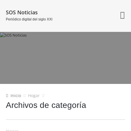
SOS Noticias
Periódico digital del siglo XXI
Inicio
Hogar
Archivos de categoría
Hogar