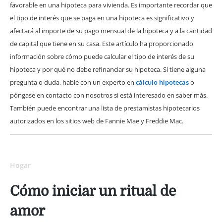
favorable en una hipoteca para vivienda. Es importante recordar que
el tipo de interés que se paga en una hipoteca es significativo y
afectará al importe de su pago mensual de la hipoteca y a la cantidad
de capital que tiene en su casa. Este artículo ha proporcionado
información sobre cómo puede calcular el tipo de interés de su
hipoteca y por qué no debe refinanciar su hipoteca. Si tiene alguna
pregunta o duda, hable con un experto en
cálculo hipotecas
o
póngase en contacto con nosotros si está interesado en saber más.
También puede encontrar una lista de prestamistas hipotecarios
autorizados en los sitios web de Fannie Mae y Freddie Mac.
Hogar
Cómo iniciar un ritual de
amor