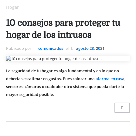
Hogar
10 consejos para proteger tu
hogar de los intrusos
Publicado por
comunicados
el
agosto 28, 2021
La seguridad de tu hogar es algo fundamental y en lo que no
deberías escatimar en gastos. Pues colocar una
alarma en casa
,
sensores, cámaras o cualquier otro sistema que pueda darte la
mayor seguridad posible.