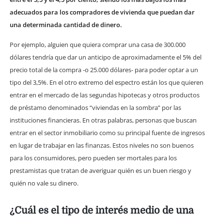
adecuados para los compradores de vivienda que puedan dar
una determinada cantidad de dinero.
Por ejemplo, alguien que quiera comprar una casa de 300.000
dólares tendría que dar un anticipo de aproximadamente el 5% del
precio total de la compra -o 25.000 dólares- para poder optar a un
tipo del 3,5%. En el otro extremo del espectro están los que quieren
entrar en el mercado de las segundas hipotecas y otros productos
de préstamo denominados “viviendas en la sombra” por las
instituciones financieras. En otras palabras, personas que buscan
entrar en el sector inmobiliario como su principal fuente de ingresos
en lugar de trabajar en las finanzas. Estos niveles no son buenos
para los consumidores, pero pueden ser mortales para los
prestamistas que tratan de averiguar quién es un buen riesgo y
quién no vale su dinero.
¿Cuál es el tipo de interés medio de una