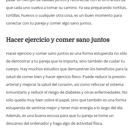
que cada uno vuelva a tomar su camino. Ya sea preparando tortitas,
tortillas, huevos o cualquier otra cosa, es un buen momento para
conectar con tu pareja y comer algo sano juntos.
Hacer ejercicio y comer sano juntos
Hacer ejercicio y comer sano juntos es una forma estupenda no sólo
de demostrar a tu pareja que te importa, sino también de cuidar tu
cuerpo. Hay muchos estudios que demuestran los beneficios para la
salud de comer bien y hacer ejercicio físico. Puede reducir la presión
arterial y mejorar la salud del corazón, así como reforzar el sistema
inmunitario y reducir el riesgo de diabetes y otras enfermedades. No
sólo queda muy bien sobre el papel, sino que también es una forma
estupenda de sentirse mejor y tener más energía a lo largo del día.
Además, es una buena excusa para que tu pareja se tome un
descanso del ordenador y haga algo de actividad física.