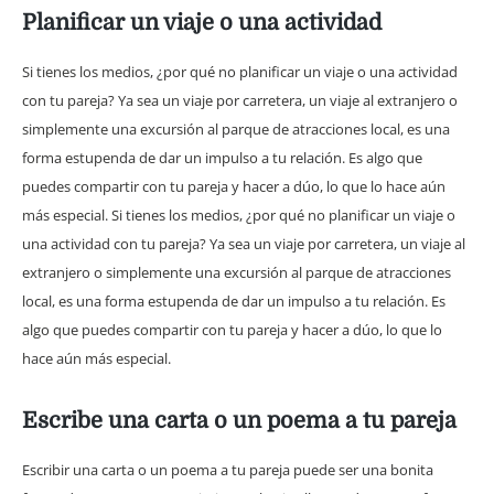
Planificar un viaje o una actividad
Si tienes los medios, ¿por qué no planificar un viaje o una actividad
con tu pareja? Ya sea un viaje por carretera, un viaje al extranjero o
simplemente una excursión al parque de atracciones local, es una
forma estupenda de dar un impulso a tu relación. Es algo que
puedes compartir con tu pareja y hacer a dúo, lo que lo hace aún
más especial. Si tienes los medios, ¿por qué no planificar un viaje o
una actividad con tu pareja? Ya sea un viaje por carretera, un viaje al
extranjero o simplemente una excursión al parque de atracciones
local, es una forma estupenda de dar un impulso a tu relación. Es
algo que puedes compartir con tu pareja y hacer a dúo, lo que lo
hace aún más especial.
Escribe una carta o un poema a tu pareja
Escribir una carta o un poema a tu pareja puede ser una bonita