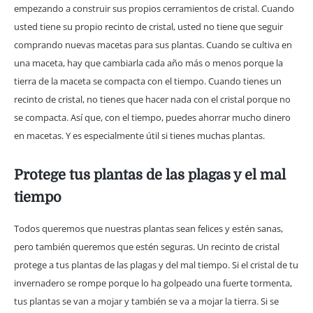
empezando a construir sus propios cerramientos de cristal. Cuando
usted tiene su propio recinto de cristal, usted no tiene que seguir
comprando nuevas macetas para sus plantas. Cuando se cultiva en
una maceta, hay que cambiarla cada año más o menos porque la
tierra de la maceta se compacta con el tiempo. Cuando tienes un
recinto de cristal, no tienes que hacer nada con el cristal porque no
se compacta. Así que, con el tiempo, puedes ahorrar mucho dinero
en macetas. Y es especialmente útil si tienes muchas plantas.
Protege tus plantas de las plagas y el mal
tiempo
Todos queremos que nuestras plantas sean felices y estén sanas,
pero también queremos que estén seguras. Un recinto de cristal
protege a tus plantas de las plagas y del mal tiempo. Si el cristal de tu
invernadero se rompe porque lo ha golpeado una fuerte tormenta,
tus plantas se van a mojar y también se va a mojar la tierra. Si se