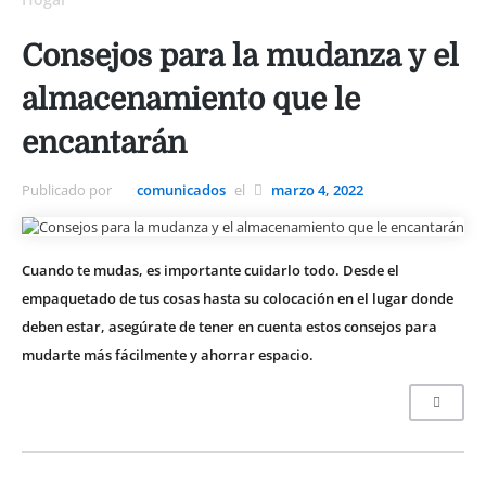
Consejos para la mudanza y el
almacenamiento que le
encantarán
Publicado por
comunicados
el
marzo 4, 2022
Cuando te mudas, es importante cuidarlo todo. Desde el
empaquetado de tus cosas hasta su colocación en el lugar donde
deben estar, asegúrate de tener en cuenta estos consejos para
mudarte más fácilmente y ahorrar espacio.