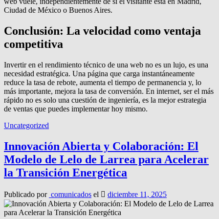
web vuele, independientemente de si el visitante está en Madrid,
Ciudad de México o Buenos Aires.
Conclusión: La velocidad como ventaja
competitiva
Invertir en el rendimiento técnico de una web no es un lujo, es una
necesidad estratégica. Una página que carga instantáneamente
reduce la tasa de rebote, aumenta el tiempo de permanencia y, lo
más importante, mejora la tasa de conversión. En internet, ser el más
rápido no es solo una cuestión de ingeniería, es la mejor estrategia
de ventas que puedes implementar hoy mismo.
Uncategorized
Innovación Abierta y Colaboración: El
Modelo de Lelo de Larrea para Acelerar
la Transición Energética
Publicado por
comunicados
el
diciembre 11, 2025