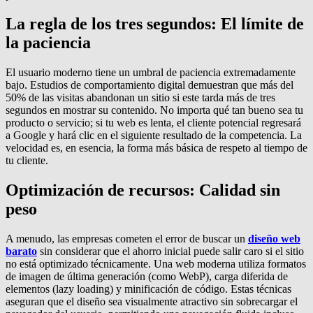
La regla de los tres segundos: El límite de
la paciencia
El usuario moderno tiene un umbral de paciencia extremadamente
bajo. Estudios de comportamiento digital demuestran que más del
50% de las visitas abandonan un sitio si este tarda más de tres
segundos en mostrar su contenido. No importa qué tan bueno sea tu
producto o servicio; si tu web es lenta, el cliente potencial regresará
a Google y hará clic en el siguiente resultado de la competencia. La
velocidad es, en esencia, la forma más básica de respeto al tiempo de
tu cliente.
Optimización de recursos: Calidad sin
peso
A menudo, las empresas cometen el error de buscar un
diseño web
barato
sin considerar que el ahorro inicial puede salir caro si el sitio
no está optimizado técnicamente. Una web moderna utiliza formatos
de imagen de última generación (como WebP), carga diferida de
elementos (lazy loading) y minificación de código. Estas técnicas
aseguran que el diseño sea visualmente atractivo sin sobrecargar el