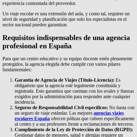
experiencia contrastada del proveedor.
Un viaje escolar es una extensión del aula, y como tal, requiere un
nivel de seguridad y planificación que solo los especialistas en el
sector nacional pueden garantizar.
Requisitos indispensables de una agencia
profesional en España
Para que un centro educativo y su equipo docente estén plenamente
protegidos, la agencia elegida debe cumplir con varios pilares
fundamentales:
Garantía de Agencia de Viajes (Título-Licencia):
Es
obligatorio que la agencia esté legalmente constituida y
registrada. Esto garantiza que cuentan con los avales y fianzas
exigidos por la administración para responder ante cualquier
incidencia.
Seguros de Responsabilidad Civil específicos:
No basta con
un seguro de viaje estándar. Las mejores
agencias viajes
escolares España
ofrecen pólizas que cubren específicamente
al centro y a sus profesores frente a reclamaciones de terceros.
Cumplimiento de la Ley de Protección de Datos (RGPD):
Gestionar datos de menores, salud y alergias requiere un