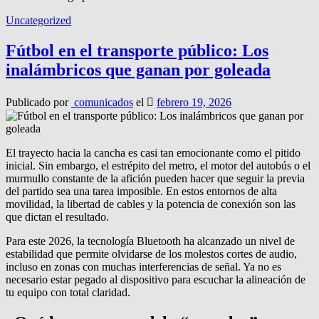
Uncategorized
Fútbol en el transporte público: Los
inalámbricos que ganan por goleada
Publicado por
comunicados
el
febrero 19, 2026
El trayecto hacia la cancha es casi tan emocionante como el pitido
inicial. Sin embargo, el estrépito del metro, el motor del autobús o el
murmullo constante de la afición pueden hacer que seguir la previa
del partido sea una tarea imposible. En estos entornos de alta
movilidad, la libertad de cables y la potencia de conexión son las
que dictan el resultado.
Para este 2026, la tecnología Bluetooth ha alcanzado un nivel de
estabilidad que permite olvidarse de los molestos cortes de audio,
incluso en zonas con muchas interferencias de señal. Ya no es
necesario estar pegado al dispositivo para escuchar la alineación de
tu equipo con total claridad.