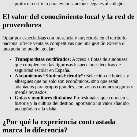
protocolo estricto para evitar sanciones legales al colegio.
El valor del conocimiento local y la red de
proveedores
Optar por especialistas con presencia y trayectoria en el territorio
nacional ofrece ventajas competitivas que una gestión externa o
inexperta no puede igualar:
Transportistas certificados:
Acceso a flotas de autobuses
que cumplen con las rigurosas inspecciones técnicas de
seguridad escolar en España.
Alojamientos “Student-Friendly”:
Selección de hoteles y
albergues que no solo son económicos, sino que están
adaptados para grupos grandes, con zonas comunes seguras y
menús revisados.
Guías y monitores titulados:
Profesionales que conocen la
historia y la cultura del destino, aportando un valor añadido
pedagógico a la visita.
¿Por qué la experiencia contrastada
marca la diferencia?