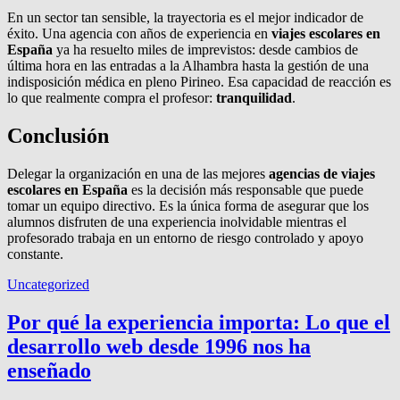
En un sector tan sensible, la trayectoria es el mejor indicador de
éxito. Una agencia con años de experiencia en
viajes escolares en
España
ya ha resuelto miles de imprevistos: desde cambios de
última hora en las entradas a la Alhambra hasta la gestión de una
indisposición médica en pleno Pirineo. Esa capacidad de reacción es
lo que realmente compra el profesor:
tranquilidad
.
Conclusión
Delegar la organización en una de las mejores
agencias de viajes
escolares en España
es la decisión más responsable que puede
tomar un equipo directivo. Es la única forma de asegurar que los
alumnos disfruten de una experiencia inolvidable mientras el
profesorado trabaja en un entorno de riesgo controlado y apoyo
constante.
Uncategorized
Por qué la experiencia importa: Lo que el
desarrollo web desde 1996 nos ha
enseñado