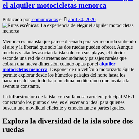
el alquiler motocicletas menorca
Publicado por
comunicados
el
abril 30, 2026
Menorca es una isla que parece diseñada para ser recorrida sintiendo
el aire y la libertad que solo las dos ruedas pueden ofrecer. Aunque
muchos visitantes asocian la isla solo con sus playas, el interior
esconde una red de carreteras secundarias y paisajes rurales que
cobran una nueva dimensión cuando optas por el
alquiler
motocicletas menorca
. Disponer de un vehículo motorizado ágil te
permite explorar desde los húmedos paisajes del norte hasta los
barrancos del sur, todo bajo un clima mediterráneo que invita a la
aventura constante.
La infraestructura de la isla, con su famosa carretera principal ME-1
conectando los puntos clave, es el escenario ideal para quienes
buscan una movilidad eficiente y emocionante a partes iguales.
Explora la diversidad de la isla sobre dos
ruedas