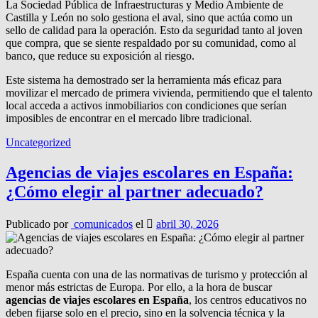
La Sociedad Pública de Infraestructuras y Medio Ambiente de
Castilla y León no solo gestiona el aval, sino que actúa como un
sello de calidad para la operación. Esto da seguridad tanto al joven
que compra, que se siente respaldado por su comunidad, como al
banco, que reduce su exposición al riesgo.
Este sistema ha demostrado ser la herramienta más eficaz para
movilizar el mercado de primera vivienda, permitiendo que el talento
local acceda a activos inmobiliarios con condiciones que serían
imposibles de encontrar en el mercado libre tradicional.
Uncategorized
Agencias de viajes escolares en España:
¿Cómo elegir al partner adecuado?
Publicado por
comunicados
el
abril 30, 2026
España cuenta con una de las normativas de turismo y protección al
menor más estrictas de Europa. Por ello, a la hora de buscar
agencias de viajes escolares en España
, los centros educativos no
deben fijarse solo en el precio, sino en la solvencia técnica y la