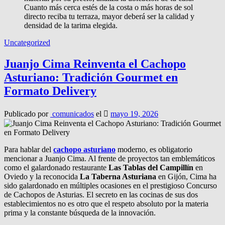
Cuanto más cerca estés de la costa o más horas de sol
directo reciba tu terraza, mayor deberá ser la calidad y
densidad de la tarima elegida.
Uncategorized
Juanjo Cima Reinventa el Cachopo
Asturiano: Tradición Gourmet en
Formato Delivery
Publicado por
comunicados
el
mayo 19, 2026
Para hablar del
cachopo asturiano
moderno, es obligatorio
mencionar a Juanjo Cima. Al frente de proyectos tan emblemáticos
como el galardonado restaurante
Las Tablas del Campillín
en
Oviedo y la reconocida
La Taberna Asturiana
en Gijón, Cima ha
sido galardonado en múltiples ocasiones en el prestigioso Concurso
de Cachopos de Asturias. El secreto en las cocinas de sus dos
establecimientos no es otro que el respeto absoluto por la materia
prima y la constante búsqueda de la innovación.