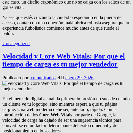
este caso, un diseño ergonómico que no se caiga con los saltos de un
gol es vital.
Ya sea que estés cruzando la ciudad o esperando en la puerta de
acceso, contar con una conexión inalámbrica robusta asegura que tu
experiencia futbolística comience mucho antes de que ruede el
balón.
Uncategorized
Velocidad y Core Web Vitals: Por qué el
tiempo de carga es tu mejor vendedor
Publicado por
comunicados
el
enero 29, 2026
En el mercado digital actual, la primera impresión no sucede cuando
un cliente ve tu logotipo, sino mientras espera a que tu página
cargue. Una web moderna debe ser, ante todo, rápida. Con la
introducción de los
Core Web Vitals
por parte de Google, la
velocidad de carga ha dejado de ser una sugerencia técnica para
convertirse en un factor determinante del éxito comercial y del
posicionamiento en buscadores.