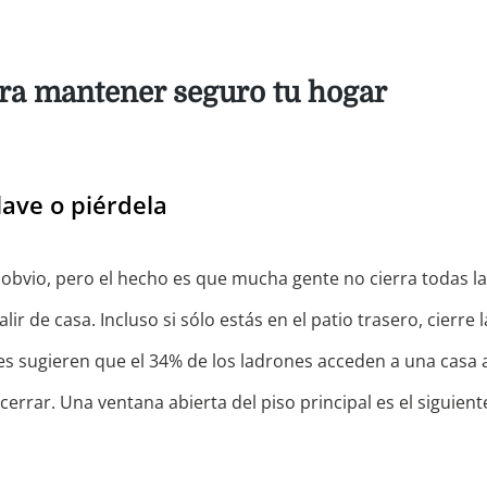
ra mantener seguro tu hogar
llave o piérdela
obvio, pero el hecho es que mucha gente no cierra todas la
ir de casa. Incluso si sólo estás en el patio trasero, cierre 
s sugieren que el 34% de los ladrones acceden a una casa 
 cerrar. Una ventana abierta del piso principal es el siguiente