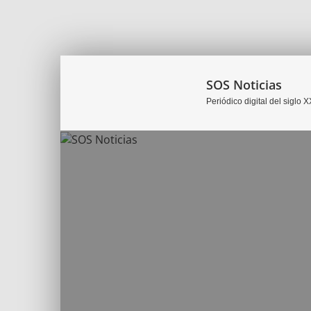
SOS Noticias
Periódico digital del siglo X