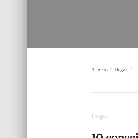
Inicio
Hogar
Hogar