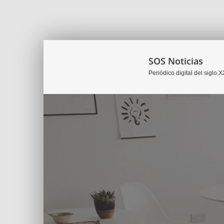
SOS Noticias
Periódico digital del siglo X