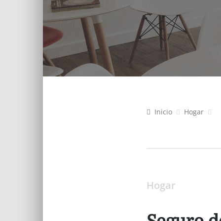
Inicio
Hogar
Hogar