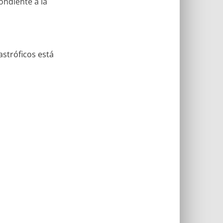
ondiente a la
astróficos está