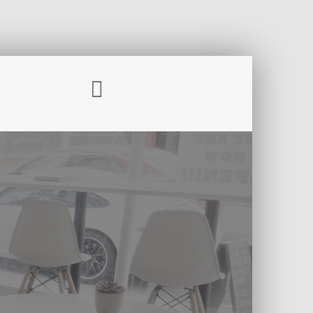
INICIO