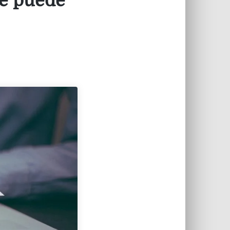
se puede