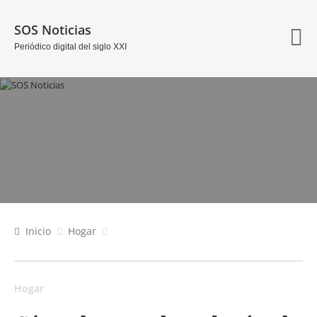
SOS Noticias
Periódico digital del siglo XXI
Inicio
Hogar
Hogar