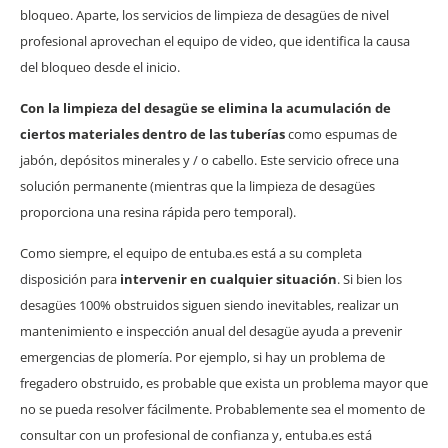
bloqueo. Aparte, los servicios de limpieza de desagües de nivel
profesional aprovechan el equipo de video, que identifica la causa
del bloqueo desde el inicio.
Con la limpieza del desagüe se elimina la acumulación de
ciertos materiales dentro de las tuberías
como espumas de
jabón, depósitos minerales y / o cabello. Este servicio ofrece una
solución permanente (mientras que la limpieza de desagües
proporciona una resina rápida pero temporal).
Como siempre, el equipo de entuba.es está a su completa
disposición para
intervenir en cualquier situación
. Si bien los
desagües 100% obstruidos siguen siendo inevitables, realizar un
mantenimiento e inspección anual del desagüe ayuda a prevenir
emergencias de plomería. Por ejemplo, si hay un problema de
fregadero obstruido, es probable que exista un problema mayor que
no se pueda resolver fácilmente. Probablemente sea el momento de
consultar con un profesional de confianza y, entuba.es está