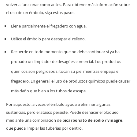
volver a funcionar como antes. Para obtener más información sobre
el uso de un émbolo, siga estos pasos.
Llene parcialmente el fregadero con agua.
Utilice el émbolo para destapar el relleno.
Recuerde en todo momento que no debe continuar si ya ha
probado un limpiador de desagües comercial. Los productos
químicos son peligrosos si tocan su piel mientras empapa el
fregadero. En general, el uso de productos químicos puede causar
más daño que bien a los tubos de escape.
Por supuesto, a veces el émbolo ayuda a eliminar algunas
sustancias, pero el atasco persiste. Puede deshacer el bloqueo
mediante una combinación de
bicarbonato de sodio / vinagre
,
que pueda limpiar las tuberías por dentro.