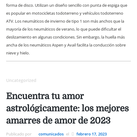
forma de disco. Utilizan un diseño sencillo con punta de espiga que
es popular en motocicletas todoterreno y vehículos todoterreno
ATV. Los neumáticos de invierno de tipo 1 son más anchos que la
mayoría de los neumáticos de verano, lo que puede dificultar el
deslizamiento en algunas condiciones. Sin embargo, la huella más
ancha de los neumáticos Aspen y Avail facilita la conducción sobre
nieve y hielo.
Uncategorized
Encuentra tu amor
astrológicamente: los mejores
amarres de amor de 2023
Publicado por
comunicados
el
febrero 17, 2023