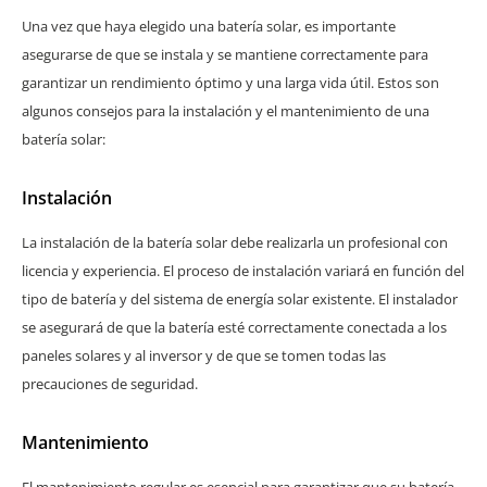
Una vez que haya elegido una batería solar, es importante
asegurarse de que se instala y se mantiene correctamente para
garantizar un rendimiento óptimo y una larga vida útil. Estos son
algunos consejos para la instalación y el mantenimiento de una
batería solar:
Instalación
La instalación de la batería solar debe realizarla un profesional con
licencia y experiencia. El proceso de instalación variará en función del
tipo de batería y del sistema de energía solar existente. El instalador
se asegurará de que la batería esté correctamente conectada a los
paneles solares y al inversor y de que se tomen todas las
precauciones de seguridad.
Mantenimiento