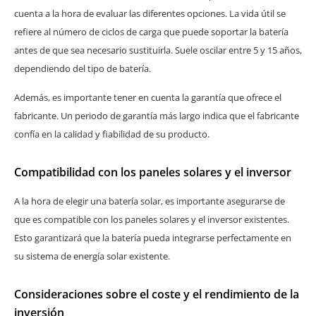
cuenta a la hora de evaluar las diferentes opciones. La vida útil se
refiere al número de ciclos de carga que puede soportar la batería
antes de que sea necesario sustituirla. Suele oscilar entre 5 y 15 años,
dependiendo del tipo de batería.
Además, es importante tener en cuenta la garantía que ofrece el
fabricante. Un periodo de garantía más largo indica que el fabricante
confía en la calidad y fiabilidad de su producto.
Compatibilidad con los paneles solares y el inversor
A la hora de elegir una batería solar, es importante asegurarse de
que es compatible con los paneles solares y el inversor existentes.
Esto garantizará que la batería pueda integrarse perfectamente en
su sistema de energía solar existente.
Consideraciones sobre el coste y el rendimiento de la
inversión