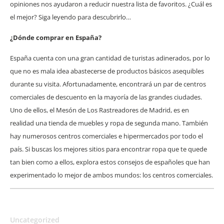
opiniones nos ayudaron a reducir nuestra lista de favoritos. ¿Cuál es
el mejor? Siga leyendo para descubrirlo…
¿Dónde comprar en España?
España cuenta con una gran cantidad de turistas adinerados, por lo
que no es mala idea abastecerse de productos básicos asequibles
durante su visita. Afortunadamente, encontrará un par de centros
comerciales de descuento en la mayoría de las grandes ciudades.
Uno de ellos, el Mesón de Los Rastreadores de Madrid, es en
realidad una tienda de muebles y ropa de segunda mano. También
hay numerosos centros comerciales e hipermercados por todo el
país. Si buscas los mejores sitios para encontrar ropa que te quede
tan bien como a ellos, explora estos consejos de españoles que han
experimentado lo mejor de ambos mundos: los centros comerciales.
Uncategorized