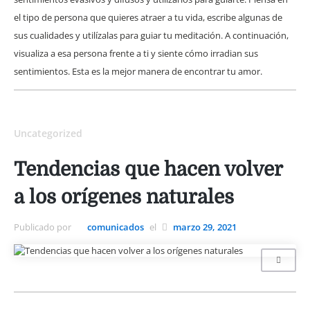
el tipo de persona que quieres atraer a tu vida, escribe algunas de
sus cualidades y utilízalas para guiar tu meditación. A continuación,
visualiza a esa persona frente a ti y siente cómo irradian sus
sentimientos. Esta es la mejor manera de encontrar tu amor.
Uncategorized
Tendencias que hacen volver
a los orígenes naturales
Publicado por
comunicados
el
marzo 29, 2021