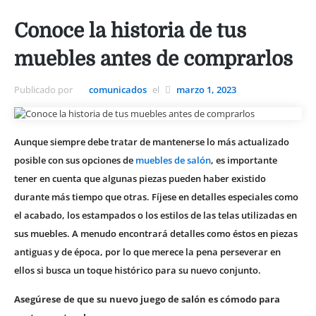
Conoce la historia de tus
muebles antes de comprarlos
Publicado por
comunicados
el
marzo 1, 2023
Aunque siempre debe tratar de mantenerse lo más actualizado
posible con sus opciones de
muebles de salón
, es importante
tener en cuenta que algunas piezas pueden haber existido
durante más tiempo que otras. Fíjese en detalles especiales como
el acabado, los estampados o los estilos de las telas utilizadas en
sus muebles. A menudo encontrará detalles como éstos en piezas
antiguas y de época, por lo que merece la pena perseverar en
ellos si busca un toque histórico para su nuevo conjunto.
Asegúrese de que su nuevo juego de salón es cómodo para