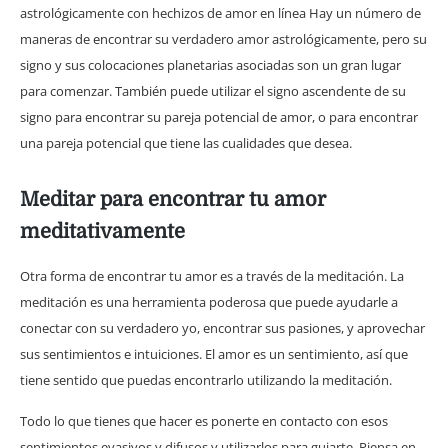
astrológicamente con hechizos de amor en línea Hay un número de
maneras de encontrar su verdadero amor astrológicamente, pero su
signo y sus colocaciones planetarias asociadas son un gran lugar
para comenzar. También puede utilizar el signo ascendente de su
signo para encontrar su pareja potencial de amor, o para encontrar
una pareja potencial que tiene las cualidades que desea.
Meditar para encontrar tu amor
meditativamente
Otra forma de encontrar tu amor es a través de la meditación. La
meditación es una herramienta poderosa que puede ayudarle a
conectar con su verdadero yo, encontrar sus pasiones, y aprovechar
sus sentimientos e intuiciones. El amor es un sentimiento, así que
tiene sentido que puedas encontrarlo utilizando la meditación.
Todo lo que tienes que hacer es ponerte en contacto con esos
sentimientos evasivos y difusos y utilizarlos para guiarte. Piensa en