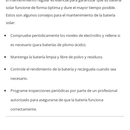
El mantenimiento regular es esencial para garantizar que su batería
solar funcione de forma óptima y dure el mayor tiempo posible.
Estos son algunos consejos para el mantenimiento de la batería
solar:
Compruebe periódicamente los niveles de electrolito y rellene si
es necesario (para baterías de plomo-ácido).
Mantenga la batería limpia y libre de polvo y residuos.
Controle el rendimiento de la batería y recárguela cuando sea
necesario.
Programe inspecciones periódicas por parte de un profesional
autorizado para asegurarse de que la batería funciona
correctamente.