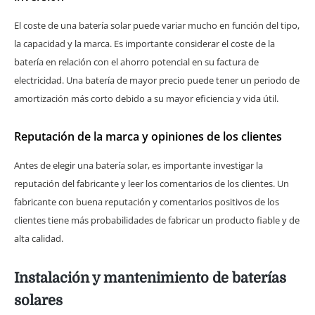
El coste de una batería solar puede variar mucho en función del tipo,
la capacidad y la marca. Es importante considerar el coste de la
batería en relación con el ahorro potencial en su factura de
electricidad. Una batería de mayor precio puede tener un periodo de
amortización más corto debido a su mayor eficiencia y vida útil.
Reputación de la marca y opiniones de los clientes
Antes de elegir una batería solar, es importante investigar la
reputación del fabricante y leer los comentarios de los clientes. Un
fabricante con buena reputación y comentarios positivos de los
clientes tiene más probabilidades de fabricar un producto fiable y de
alta calidad.
Instalación y mantenimiento de baterías
solares