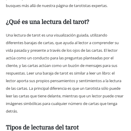
busques más allá de nuestra página de tarotistas expertas.
¿Qué es una lectura del tarot?
Una lectura de tarot es una visualización guiada, utilizando
diferentes barajas de cartas, que ayuda al lector a comprender su
vida pasada y presente a través de los ojos de las cartas. El lector
actúa como un conducto para las preguntas planteadas por el
cliente, y las cartas actúan como un buzón de mensajes para sus
respuestas. Leer una baraja de tarot es similar a leer un libro: el
lector aporta sus propios pensamientos y sentimientos a la lectura
de las cartas. La principal diferencia es que un tarotista sólo puede
leer las cartas que tiene delante, mientras que un lector puede crear
imágenes simbólicas para cualquier número de cartas que tenga
detrás.
Tipos de lecturas del tarot