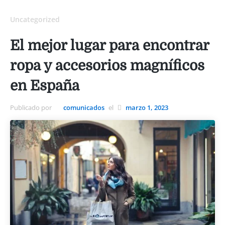
Uncategorized
El mejor lugar para encontrar
ropa y accesorios magníficos
en España
Publicado por
comunicados
el
marzo 1, 2023