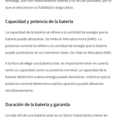
embargo, aún son relativamente nuevas y no se han probado, por lo
que se desconoce su fiabilidad a largo plazo.
Capacidad y potencia de la batería
La capacidad de la batería se refiere a la cantidad de energía que la
batería puede almacenar. Se mide en kilovatios-hora (kWh). La
potencia nominal se refiere a la cantidad de energía que la batería
puede suministrar en un momento dado. Se mide en kilovatios (kW).
A la hora de elegir una batería solar, es importante tener en cuenta
tanto su capacidad como su potencia nominal. La capacidad de la
batería determina cuánta energía puede almacenar, mientras que la
potencia nominal determina cuántos aparatos puede alimentar
simultáneamente.
Duración de la batería y garantía
La vida útil de una batería solar es un factor importante a tener en