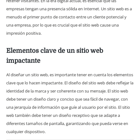
retener visitantes. En la era digital actual, es esencial que las
empresas tengan una presencia sólida en Internet. Un sitio web es a
menudo el primer punto de contacto entre un cliente potencial y
una empresa, por lo que es crucial que el sitio web cause una
impresión positiva.
Elementos clave de un sitio web
impactante
Al diseñar un sitio web, es importante tener en cuenta los elementos
clave que lo hacen impactante. El diseño del sitio web debe reflejar la
identidad de la marca y ser coherente con su mensaje. El sitio web
debe tener un diseño claro y conciso que sea fácil de navegar, con
una jerarquía de información que guíe al usuario por el sitio. El sitio
web también debe tener un diseño receptivo que se adapte a
diferentes tamaños de pantalla, garantizando que pueda verse en
cualquier dispositivo.