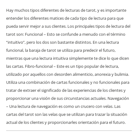
Hay muchos tipos diferentes de lecturas de tarot, y es importante
entender los diferentes matices de cada tipo de lectura para que
pueda servir mejor a sus clientes. Los principales tipos de lectura del
tarot son: Funcional – Esto se confunde a menudo con el término
“intuitivo”, pero los dos son bastante distintos. En una lectura
funcional, la baraja de tarot se utiliza para predecir el futuro,
mientras que una lectura intuitiva simplemente te dice lo que dicen
las cartas. Fibro-funcional – Este es un tipo popular de lectura,
utilizado por aquellos con desorden alimenticio, anorexia y bulimia.
Utiliza una combinación de cartas funcionales y no funcionales para
tratar de extraer el significado de las experiencias de los clientes y
proporcionar una visión de sus circunstancias actuales. Navegación
– Una lectura de navegación es como un crucero con velas. Las
cartas del tarot son las velas que se utilizan para trazar la situación
actual de los clientes y proporcionarles orientación para el futuro.