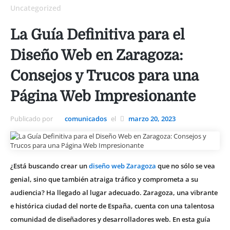
Uncategorized
La Guía Definitiva para el
Diseño Web en Zaragoza:
Consejos y Trucos para una
Página Web Impresionante
Publicado por
comunicados
el
marzo 20, 2023
¿Está buscando crear un
diseño web Zaragoza
que no sólo se vea
genial, sino que también atraiga tráfico y comprometa a su
audiencia? Ha llegado al lugar adecuado. Zaragoza, una vibrante
e histórica ciudad del norte de España, cuenta con una talentosa
comunidad de diseñadores y desarrolladores web. En esta guía