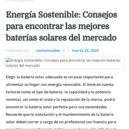
Energía Sostenible: Consejos
para encontrar las mejores
baterías solares del mercado
Publicado por
comunicados
el
marzo 23, 2023
Elegir la batería solar adecuada es un paso importante para
alimentar su hogar con energía renovable. Si tiene en cuenta
factores como el tipo de batería, la capacidad y la potencia
nominal, así como el coste y la reputación de la marca, podrá
encontrar la batería solar perfecta para sus necesidades.
Recuerde que la instalación y el mantenimiento de la batería
solar deben correr a cargo de un profesional con licencia para