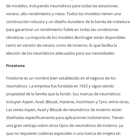
de modelos, incluyendo neumáticos para todas las estaciones,
verano, alto rendimiento y nieve. Todos los modelos tienen una
construcción robusta y un diseño duradero de la banda de rodadura
para garantizar un rendimiento fiable en todas las condiciones
climáticas. La mayoría de los modelos Bontrager están disponibles
tanto en versión de verano como de invierno, lo que facilita la
elección de los neumáticos adecuados para sus necesidades.
Firestone
Firestone es un nombre bien establecido en el negocio de los
neumáticos. La empresa fue fundada en 1925 y sigue siendo
propiedad de la familia que la fundó. Sus marcas de neumáticos
incluyen Aspen, Avail, Blizzak, Hareme, Hutchison y Tyro, entre otras.
Las series Aspen, Avail y Blizzak de neumáticos de invierno están
diseñadas específicamente para aplicaciones todoterreno. Tienen
una gran ventaja sobre otros tipos de neumáticos de invierno, ya
que no requieren cadenas especiales o una tuerca de orejeta en