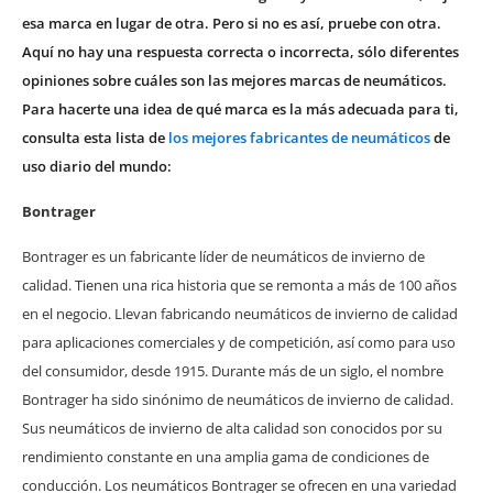
esa marca en lugar de otra. Pero si no es así, pruebe con otra.
Aquí no hay una respuesta correcta o incorrecta, sólo diferentes
opiniones sobre cuáles son las mejores marcas de neumáticos.
Para hacerte una idea de qué marca es la más adecuada para ti,
consulta esta lista de
los mejores fabricantes de neumáticos
de
uso diario del mundo:
Bontrager
Bontrager es un fabricante líder de neumáticos de invierno de
calidad. Tienen una rica historia que se remonta a más de 100 años
en el negocio. Llevan fabricando neumáticos de invierno de calidad
para aplicaciones comerciales y de competición, así como para uso
del consumidor, desde 1915. Durante más de un siglo, el nombre
Bontrager ha sido sinónimo de neumáticos de invierno de calidad.
Sus neumáticos de invierno de alta calidad son conocidos por su
rendimiento constante en una amplia gama de condiciones de
conducción. Los neumáticos Bontrager se ofrecen en una variedad