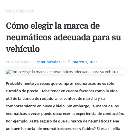
Uncategorized
Cómo elegir la marca de
neumáticos adecuada para su
vehículo
Publicado por
comunicados
el
marzo 1, 2023
Probablemente ya sepas que comprar neumáticos no es sólo
cuestión de precio. Debe tener en cuenta factores como la vida
útil de la banda de rodadura, el confort de marcha y su
comportamiento en nieve y hielo. Sin embargo, la marca de los
neumáticos a veces puede oscurecer la experiencia de conducción.
Por ejemplo, ¿está seguro de que su marca de neumáticos tiene
un buen historial de neumáticos seguros y fiables? Si es así, elija