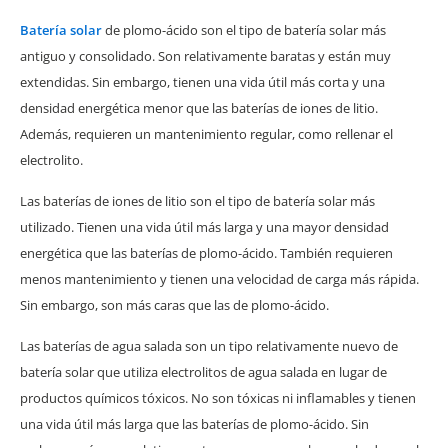
Batería solar
de plomo-ácido son el tipo de batería solar más
antiguo y consolidado. Son relativamente baratas y están muy
extendidas. Sin embargo, tienen una vida útil más corta y una
densidad energética menor que las baterías de iones de litio.
Además, requieren un mantenimiento regular, como rellenar el
electrolito.
Las baterías de iones de litio son el tipo de batería solar más
utilizado. Tienen una vida útil más larga y una mayor densidad
energética que las baterías de plomo-ácido. También requieren
menos mantenimiento y tienen una velocidad de carga más rápida.
Sin embargo, son más caras que las de plomo-ácido.
Las baterías de agua salada son un tipo relativamente nuevo de
batería solar que utiliza electrolitos de agua salada en lugar de
productos químicos tóxicos. No son tóxicas ni inflamables y tienen
una vida útil más larga que las baterías de plomo-ácido. Sin