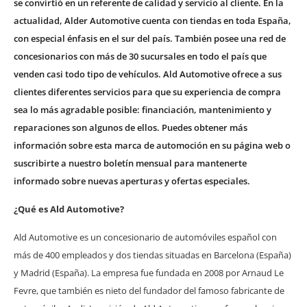
se convirtió en un referente de calidad y servicio al cliente. En la
actualidad, Alder Automotive cuenta con tiendas en toda España,
con especial énfasis en el sur del país. También posee una red de
concesionarios con más de 30 sucursales en todo el país que
venden casi todo tipo de vehículos. Ald Automotive ofrece a sus
clientes diferentes servicios para que su experiencia de compra
sea lo más agradable posible: financiación, mantenimiento y
reparaciones son algunos de ellos. Puedes obtener más
información sobre esta marca de automoción en su página web o
suscribirte a nuestro boletín mensual para mantenerte
informado sobre nuevas aperturas y ofertas especiales.
¿Qué es Ald Automotive?
Ald Automotive es un concesionario de automóviles español con
más de 400 empleados y dos tiendas situadas en Barcelona (España)
y Madrid (España). La empresa fue fundada en 2008 por Arnaud Le
Fevre, que también es nieto del fundador del famoso fabricante de