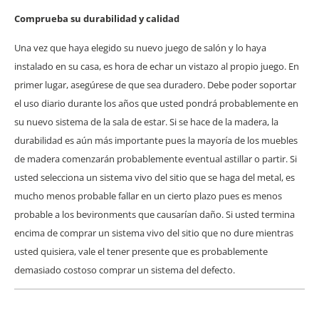
Comprueba su durabilidad y calidad
Una vez que haya elegido su nuevo juego de salón y lo haya
instalado en su casa, es hora de echar un vistazo al propio juego. En
primer lugar, asegúrese de que sea duradero. Debe poder soportar
el uso diario durante los años que usted pondrá probablemente en
su nuevo sistema de la sala de estar. Si se hace de la madera, la
durabilidad es aún más importante pues la mayoría de los muebles
de madera comenzarán probablemente eventual astillar o partir. Si
usted selecciona un sistema vivo del sitio que se haga del metal, es
mucho menos probable fallar en un cierto plazo pues es menos
probable a los bevironments que causarían daño. Si usted termina
encima de comprar un sistema vivo del sitio que no dure mientras
usted quisiera, vale el tener presente que es probablemente
demasiado costoso comprar un sistema del defecto.