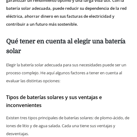
garantizar un rendimiento óptimo y una larga vida útil. Con la
batería solar adecuada, puede reducir su dependencia de la red
eléctrica, ahorrar dinero en sus facturas de electricidad y
contribuir a un futuro más sostenible.
Qué tener en cuenta al elegir una batería
solar
Elegir la batería solar adecuada para sus necesidades puede ser un
proceso complejo. He aquí algunos factores a tener en cuenta al
evaluar las distintas opciones:
Tipos de baterías solares y sus ventajas e
inconvenientes
Existen tres tipos principales de baterías solares: de plomo-ácido, de
iones de litio y de agua salada. Cada una tiene sus ventajas y
desventajas.