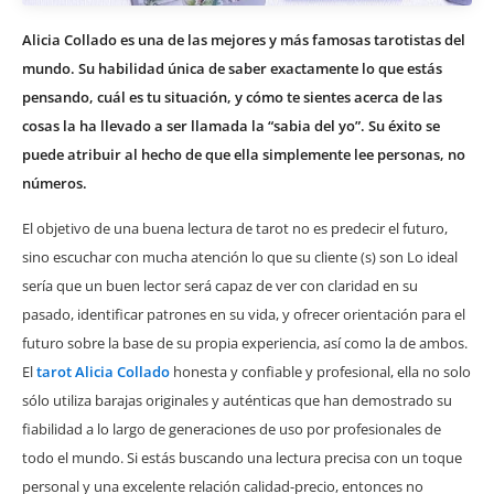
Alicia Collado es una de las mejores y más famosas tarotistas del
mundo. Su habilidad única de saber exactamente lo que estás
pensando, cuál es tu situación, y cómo te sientes acerca de las
cosas la ha llevado a ser llamada la “sabia del yo”. Su éxito se
puede atribuir al hecho de que ella simplemente lee personas, no
números.
El objetivo de una buena lectura de tarot no es predecir el futuro,
sino escuchar con mucha atención lo que su cliente (s) son Lo ideal
sería que un buen lector será capaz de ver con claridad en su
pasado, identificar patrones en su vida, y ofrecer orientación para el
futuro sobre la base de su propia experiencia, así como la de ambos.
El
tarot Alicia Collado
honesta y confiable y profesional, ella no solo
sólo utiliza barajas originales y auténticas que han demostrado su
fiabilidad a lo largo de generaciones de uso por profesionales de
todo el mundo. Si estás buscando una lectura precisa con un toque
personal y una excelente relación calidad-precio, entonces no