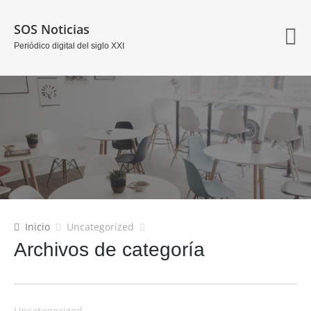
SOS Noticias
Periódico digital del siglo XXI
Inicio
Uncategorized
Archivos de categoría
Uncategorized