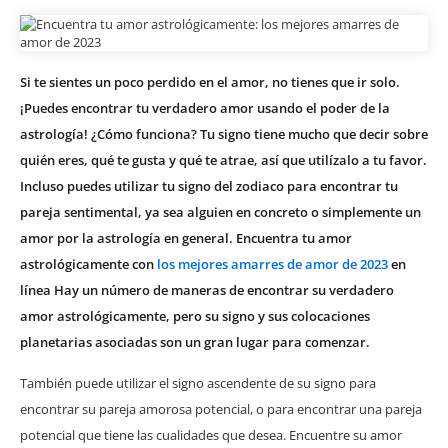
Si te sientes un poco perdido en el amor, no tienes que ir solo.
¡Puedes encontrar tu verdadero amor usando el poder de la
astrología! ¿Cómo funciona? Tu signo tiene mucho que decir sobre
quién eres, qué te gusta y qué te atrae, así que utilízalo a tu favor.
Incluso puedes utilizar tu signo del zodiaco para encontrar tu
pareja sentimental, ya sea alguien en concreto o simplemente un
amor por la astrología en general. Encuentra tu amor
astrológicamente con
los mejores amarres de amor de 2023
en
línea Hay un número de maneras de encontrar su verdadero
amor astrológicamente, pero su signo y sus colocaciones
planetarias asociadas son un gran lugar para comenzar.
También puede utilizar el signo ascendente de su signo para
encontrar su pareja amorosa potencial, o para encontrar una pareja
potencial que tiene las cualidades que desea. Encuentre su amor