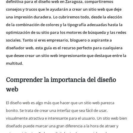
definitiva para el diseño web en Zaragoza, compartiremos
consejos y trucos que le ayudarán a crear un sitio web que deje
una impresión duradera. Lo cubriremos todo, desde la elección
de la combinación de colores y la tipografía adecuadas hasta la
optimización de su sitio para los motores de búsqueda y las redes
sociales. Tanto si eres empresario, bloguero o aspirante a
diseñador web, esta guía es el recurso perfecto para cualquiera
que desee crear un sitio web impresionante que destaque entre la
multitud.
Comprender la importancia del diseño
web
El diseño web es algo más que hacer que un sitio web parezca
bonito. Se trata de crear una interfaz que sea fácil de usar,
visualmente atractiva e interesante para el usuario. Un sitio web bien
diseñado puede marcar una gran diferencia a la hora de atraer y