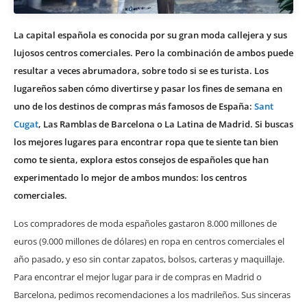
La capital española es conocida por su gran moda callejera y sus
lujosos centros comerciales. Pero la combinación de ambos puede
resultar a veces abrumadora, sobre todo si se es turista. Los
lugareños saben cómo divertirse y pasar los fines de semana en
uno de los destinos de compras más famosos de España:
Sant
Cugat
, Las Ramblas de Barcelona o La Latina de Madrid. Si buscas
los mejores lugares para encontrar ropa que te siente tan bien
como te sienta, explora estos consejos de españoles que han
experimentado lo mejor de ambos mundos: los centros
comerciales.
Los compradores de moda españoles gastaron 8.000 millones de
euros (9.000 millones de dólares) en ropa en centros comerciales el
año pasado, y eso sin contar zapatos, bolsos, carteras y maquillaje.
Para encontrar el mejor lugar para ir de compras en Madrid o
Barcelona, pedimos recomendaciones a los madrileños. Sus sinceras