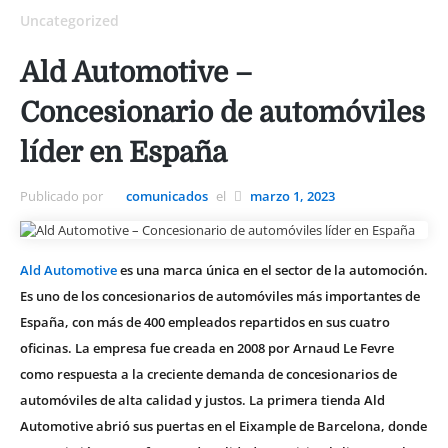
Uncategorized
Ald Automotive –
Concesionario de automóviles
líder en España
Publicado por
comunicados
el
marzo 1, 2023
Ald Automotive
es una marca única en el sector de la automoción.
Es uno de los concesionarios de automóviles más importantes de
España, con más de 400 empleados repartidos en sus cuatro
oficinas. La empresa fue creada en 2008 por Arnaud Le Fevre
como respuesta a la creciente demanda de concesionarios de
automóviles de alta calidad y justos. La primera tienda Ald
Automotive abrió sus puertas en el Eixample de Barcelona, donde