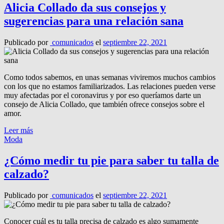
Alicia Collado da sus consejos y
sugerencias para una relación sana
Publicado por
comunicados
el
septiembre 22, 2021
Como todos sabemos, en unas semanas viviremos muchos cambios
con los que no estamos familiarizados. Las relaciones pueden verse
muy afectadas por el coronavirus y por eso queríamos darte un
consejo de Alicia Collado, que también ofrece consejos sobre el
amor.
Leer más
Moda
¿Cómo medir tu pie para saber tu talla de
calzado?
Publicado por
comunicados
el
septiembre 22, 2021
Conocer cuál es tu talla precisa de calzado es algo sumamente