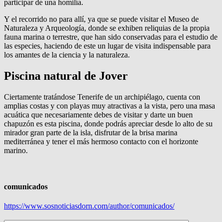
participar de una homilía.
Y el recorrido no para allí, ya que se puede visitar el Museo de
Naturaleza y Arqueología, donde se exhiben reliquias de la propia
fauna marina o terrestre, que han sido conservadas para el estudio de
las especies, haciendo de este un lugar de visita indispensable para
los amantes de la ciencia y la naturaleza.
Piscina natural de Jover
Ciertamente tratándose Tenerife de un archipiélago, cuenta con
amplias costas y con playas muy atractivas a la vista, pero una masa
acuática que necesariamente debes de visitar y darte un buen
chapuzón es esta piscina, donde podrás apreciar desde lo alto de su
mirador gran parte de la isla, disfrutar de la brisa marina
mediterránea y tener el más hermoso contacto con el horizonte
marino.
comunicados
https://www.sosnoticiasdorn.com/author/comunicados/