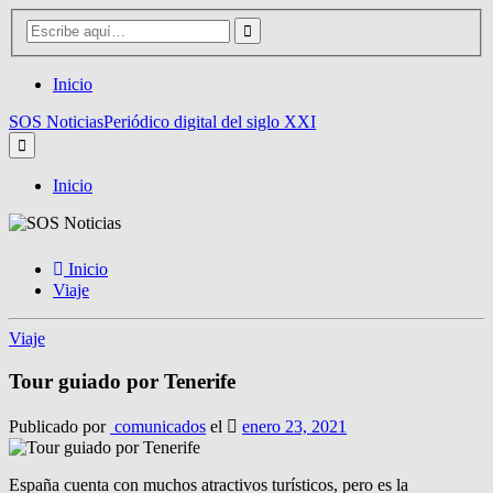
Inicio
SOS Noticias
Periódico digital del siglo XXI
Inicio
Inicio
Viaje
Viaje
Tour guiado por Tenerife
Publicado por
comunicados
el
enero 23, 2021
España cuenta con muchos atractivos turísticos, pero es la