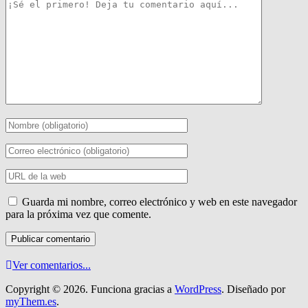
Guarda mi nombre, correo electrónico y web en este navegador
para la próxima vez que comente.
Ver comentarios...
Copyright © 2026.
Funciona gracias a
WordPress
. Diseñado por
myThem.es
.