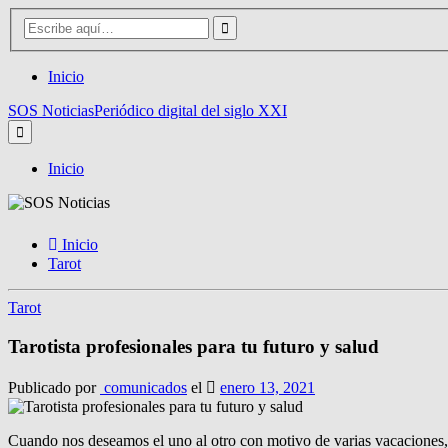
Inicio
SOS Noticias
Periódico digital del siglo XXI
Inicio
Inicio
Tarot
Tarot
Tarotista profesionales para tu futuro y salud
Publicado por
comunicados
el
enero 13, 2021
Cuando nos deseamos el uno al otro con motivo de varias vacaciones,