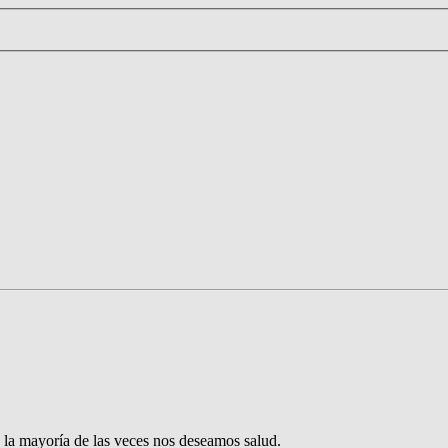
 la mayoría de las veces nos deseamos salud.