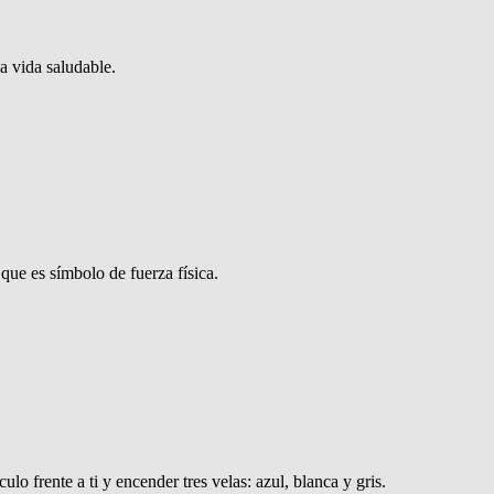
a vida saludable.
 que es símbolo de fuerza física.
lo frente a ti y encender tres velas: azul, blanca y gris.