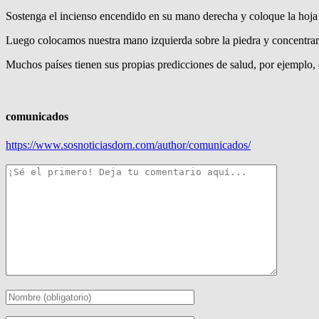
Sostenga el incienso encendido en su mano derecha y coloque la hoja de
Luego colocamos nuestra mano izquierda sobre la piedra y concentram
Muchos países tienen sus propias predicciones de salud, por ejemplo, 
comunicados
https://www.sosnoticiasdorn.com/author/comunicados/