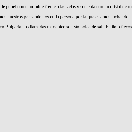
 papel con el nombre frente a las velas y sostenla con un cristal de ro
os nuestros pensamientos en la persona por la que estamos luchando.
en Bulgaria, las llamadas martenice son símbolos de salud: hilo o flecos