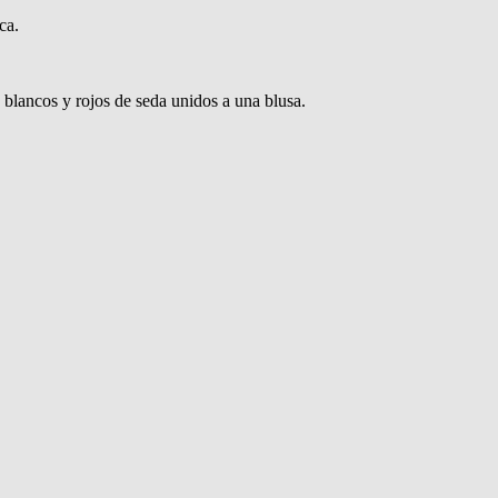
ca.
 blancos y rojos de seda unidos a una blusa.