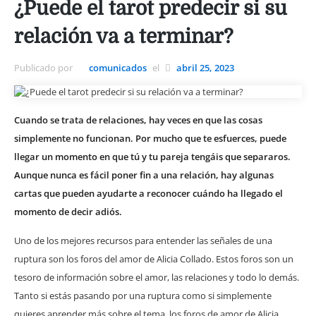
¿Puede el tarot predecir si su
relación va a terminar?
Publicado por
comunicados
el
abril 25, 2023
Cuando se trata de relaciones, hay veces en que las cosas
simplemente no funcionan. Por mucho que te esfuerces, puede
llegar un momento en que tú y tu pareja tengáis que separaros.
Aunque nunca es fácil poner fin a una relación, hay algunas
cartas que pueden ayudarte a reconocer cuándo ha llegado el
momento de decir adiós.
Uno de los mejores recursos para entender las señales de una
ruptura son los foros del amor de Alicia Collado. Estos foros son un
tesoro de información sobre el amor, las relaciones y todo lo demás.
Tanto si estás pasando por una ruptura como si simplemente
quieres aprender más sobre el tema, los foros de amor de Alicia