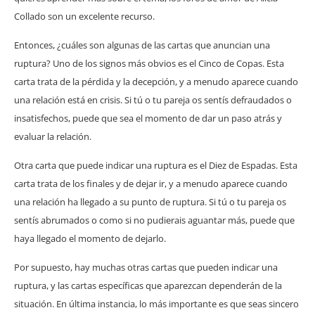
Collado son un excelente recurso.
Entonces, ¿cuáles son algunas de las cartas que anuncian una
ruptura? Uno de los signos más obvios es el Cinco de Copas. Esta
carta trata de la pérdida y la decepción, y a menudo aparece cuando
una relación está en crisis. Si tú o tu pareja os sentís defraudados o
insatisfechos, puede que sea el momento de dar un paso atrás y
evaluar la relación.
Otra carta que puede indicar una ruptura es el Diez de Espadas. Esta
carta trata de los finales y de dejar ir, y a menudo aparece cuando
una relación ha llegado a su punto de ruptura. Si tú o tu pareja os
sentís abrumados o como si no pudierais aguantar más, puede que
haya llegado el momento de dejarlo.
Por supuesto, hay muchas otras cartas que pueden indicar una
ruptura, y las cartas específicas que aparezcan dependerán de la
situación. En última instancia, lo más importante es que seas sincero