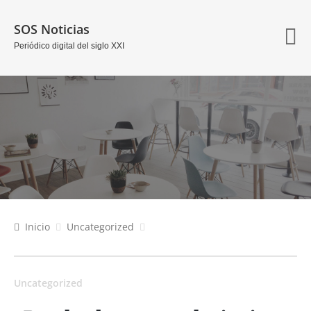
SOS Noticias
Periódico digital del siglo XXI
Inicio
Uncategorized
Uncategorized