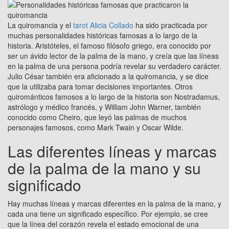
La quiromancia y el
tarot Alicia Collado
ha sido practicada por
muchas personalidades históricas famosas a lo largo de la
historia. Aristóteles, el famoso filósofo griego, era conocido por
ser un ávido lector de la palma de la mano, y creía que las líneas
en la palma de una persona podría revelar su verdadero carácter.
Julio César también era aficionado a la quiromancia, y se dice
que la utilizaba para tomar decisiones importantes. Otros
quirománticos famosos a lo largo de la historia son Nostradamus,
astrólogo y médico francés, y William John Warner, también
conocido como Cheiro, que leyó las palmas de muchos
personajes famosos, como Mark Twain y Oscar Wilde.
Las diferentes líneas y marcas
de la palma de la mano y su
significado
Hay muchas líneas y marcas diferentes en la palma de la mano, y
cada una tiene un significado específico. Por ejemplo, se cree
que la línea del corazón revela el estado emocional de una