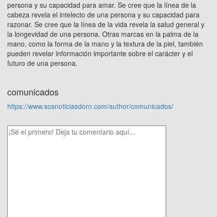
persona y su capacidad para amar. Se cree que la línea de la
cabeza revela el intelecto de una persona y su capacidad para
razonar. Se cree que la línea de la vida revela la salud general y
la longevidad de una persona. Otras marcas en la palma de la
mano, como la forma de la mano y la textura de la piel, también
pueden revelar información importante sobre el carácter y el
futuro de una persona.
comunicados
https://www.sosnoticiasdorn.com/author/comunicados/