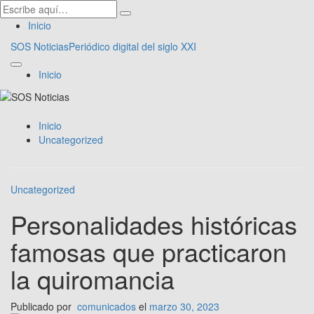
Inicio
SOS Noticias
Periódico digital del siglo XXI
Inicio
Inicio
Uncategorized
Uncategorized
Personalidades históricas
famosas que practicaron
la quiromancia
Publicado por
comunicados
el
marzo 30, 2023