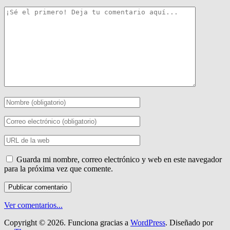
Guarda mi nombre, correo electrónico y web en este navegador
para la próxima vez que comente.
Ver comentarios...
Copyright © 2026.
Funciona gracias a
WordPress
. Diseñado por