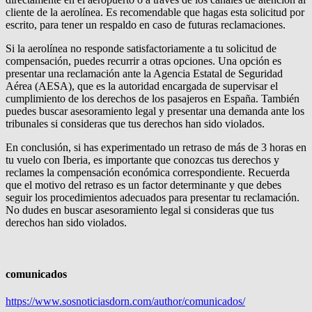
cliente de la aerolínea. Es recomendable que hagas esta solicitud por
escrito, para tener un respaldo en caso de futuras reclamaciones.
Si la aerolínea no responde satisfactoriamente a tu solicitud de
compensación, puedes recurrir a otras opciones. Una opción es
presentar una reclamación ante la Agencia Estatal de Seguridad
Aérea (AESA), que es la autoridad encargada de supervisar el
cumplimiento de los derechos de los pasajeros en España. También
puedes buscar asesoramiento legal y presentar una demanda ante los
tribunales si consideras que tus derechos han sido violados.
En conclusión, si has experimentado un retraso de más de 3 horas en
tu vuelo con Iberia, es importante que conozcas tus derechos y
reclames la compensación económica correspondiente. Recuerda
que el motivo del retraso es un factor determinante y que debes
seguir los procedimientos adecuados para presentar tu reclamación.
No dudes en buscar asesoramiento legal si consideras que tus
derechos han sido violados.
comunicados
https://www.sosnoticiasdorn.com/author/comunicados/