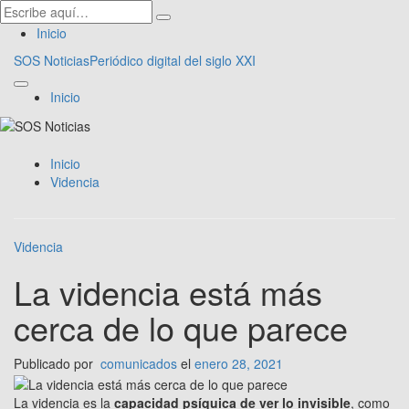
Inicio
SOS Noticias
Periódico digital del siglo XXI
Inicio
Inicio
Videncia
Videncia
La videncia está más
cerca de lo que parece
Publicado por
comunicados
el
enero 28, 2021
La videncia es la
capacidad psíquica de ver lo invisible
, como