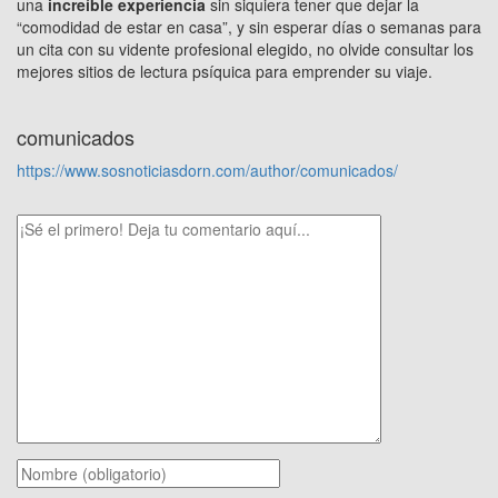
una
increíble experiencia
sin siquiera tener que dejar la
“comodidad de estar en casa”, y sin esperar días o semanas para
un cita con su vidente profesional elegido, no olvide consultar los
mejores sitios de lectura psíquica para emprender su viaje.
comunicados
https://www.sosnoticiasdorn.com/author/comunicados/