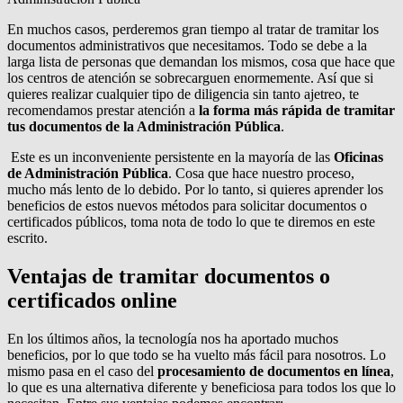
En muchos casos, perderemos gran tiempo al tratar de tramitar los
documentos administrativos que necesitamos. Todo se debe a la
larga lista de personas que demandan los mismos, cosa que hace que
los centros de atención se sobrecarguen enormemente. Así que si
quieres realizar cualquier tipo de diligencia sin tanto ajetreo, te
recomendamos prestar atención a
la forma más rápida de tramitar
tus documentos de la Administración Pública
.
Este es un inconveniente persistente en la mayoría de las
Oficinas
de Administración Pública
. Cosa que hace nuestro proceso,
mucho más lento de lo debido. Por lo tanto, si quieres aprender los
beneficios de estos nuevos métodos para solicitar documentos o
certificados públicos, toma nota de todo lo que te diremos en este
escrito.
Ventajas de tramitar documentos o
certificados online
En los últimos años, la tecnología nos ha aportado muchos
beneficios, por lo que todo se ha vuelto más fácil para nosotros. Lo
mismo pasa en el caso del
procesamiento de documentos en línea
,
lo que es una alternativa diferente y beneficiosa para todos los que lo