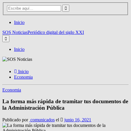
Inicio
SOS Noticias
Periódico digital del siglo XXI
Inicio
Inicio
Economia
Economia
La forma más rápida de tramitar tus documentos de
la Administración Pública
Publicado por
comunicados
el
junio 16, 2021