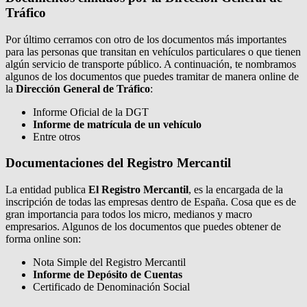
Tráfico
Por último cerramos con otro de los documentos más importantes
para las personas que transitan en vehículos particulares o que tienen
algún servicio de transporte público. A continuación, te nombramos
algunos de los documentos que puedes tramitar de manera online de
la
Dirección General de Tráfico
:
Informe Oficial de la DGT
Informe de matrícula de un vehículo
Entre otros
Documentaciones del Registro Mercantil
La entidad publica
El Registro Mercantil
, es la encargada de la
inscripción de todas las empresas dentro de España. Cosa que es de
gran importancia para todos los micro, medianos y macro
empresarios. Algunos de los documentos que puedes obtener de
forma online son:
Nota Simple del Registro Mercantil
Informe de Depósito de Cuentas
Certificado de Denominación Social