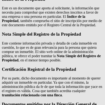
Este es un documento que aporta al solicitante, la información que
necesita para comprobar que existen derechos inscritos a favor de
una empresa o una persona en particular. El
Índice de la
Propiedad
, también comprueba el sitio de inscripción por medio de
este documento emitido por el Registro Central de la Propiedad.
Nota Simple del Registro de la Propiedad
Este contiene información privada y detalla de cada inmueble en
cuestión, lo que es de gran relevancia para la persona que quiera
comprar un inmueble. El sitio web online de la administración
pública, te ofrece el poder tramitar la
Nota Simple del Registro de
Propiedad
, en el menor tiempo posible.
Certificación Registral de la Propiedad
Por su parte, dicho documento es importante al momento de querer
adquirir un inmueble en particular. Ya que con el mismo, la
administración pública da fe de que toda la información que yace en
el registro es válida. Cosa que también acredita cualquier
tramitación relacionada con una finca
.
Documentos emitidos por la Dirección General de