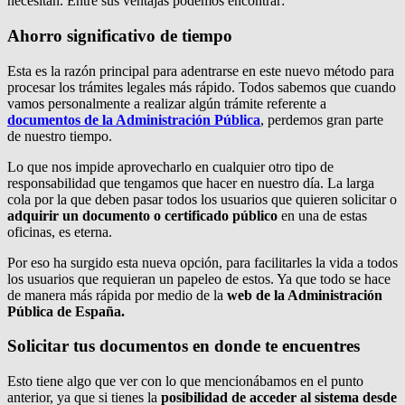
necesitan. Entre sus ventajas podemos encontrar:
Ahorro significativo de tiempo
Esta es la razón principal para adentrarse en este nuevo método para
procesar los trámites legales más rápido. Todos sabemos que cuando
vamos personalmente a realizar algún trámite referente a
documentos de la Administración Pública
, perdemos gran parte
de nuestro tiempo.
Lo que nos impide aprovecharlo en cualquier otro tipo de
responsabilidad que tengamos que hacer en nuestro día. La larga
cola por la que deben pasar todos los usuarios que quieren solicitar o
adquirir un documento o certificado público
en una de estas
oficinas, es eterna.
Por eso ha surgido esta nueva opción, para facilitarles la vida a todos
los usuarios que requieran un papeleo de estos. Ya que todo se hace
de manera más rápida por medio de la
web de la Administración
Pública de España.
Solicitar tus documentos en donde te encuentres
Esto tiene algo que ver con lo que mencionábamos en el punto
anterior, ya que si tienes la
posibilidad de acceder al sistema desde