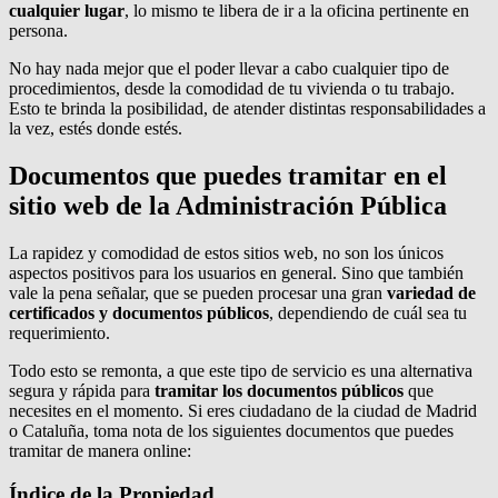
cualquier lugar
, lo mismo te libera de ir a la oficina pertinente en
persona.
No hay nada mejor que el poder llevar a cabo cualquier tipo de
procedimientos, desde la comodidad de tu vivienda o tu trabajo.
Esto te brinda la posibilidad, de atender distintas responsabilidades a
la vez, estés donde estés.
Documentos que puedes tramitar en el
sitio web de la Administración Pública
La rapidez y comodidad de estos sitios web, no son los únicos
aspectos positivos para los usuarios en general. Sino que también
vale la pena señalar, que se pueden procesar una gran
variedad de
certificados y documentos públicos
, dependiendo de cuál sea tu
requerimiento.
Todo esto se remonta, a que este tipo de servicio es una alternativa
segura y rápida para
tramitar los documentos públicos
que
necesites en el momento. Si eres ciudadano de la ciudad de Madrid
o Cataluña, toma nota de los siguientes documentos que puedes
tramitar de manera online:
Índice de la Propiedad