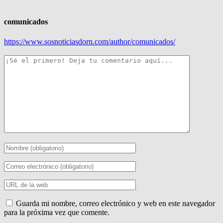
comunicados
https://www.sosnoticiasdorn.com/author/comunicados/
Guarda mi nombre, correo electrónico y web en este navegador
para la próxima vez que comente.