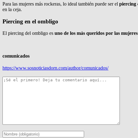
Para las mujeres más rockeras, lo ideal también puede ser el
piercing
en la ceja.
Piercing en el ombligo
El piercing del ombligo es
uno de los más queridos por las mujeres
comunicados
https://www.sosnoticiasdorn.com/author/comunicados/