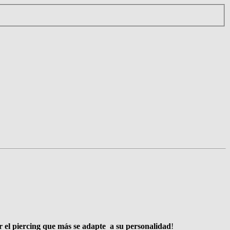
ir el piercing que más se adapte a su personalidad
!