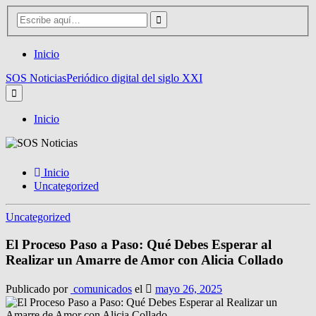
Inicio
SOS Noticias
Periódico digital del siglo XXI
Inicio
Inicio
Uncategorized
Uncategorized
El Proceso Paso a Paso: Qué Debes Esperar al
Realizar un Amarre de Amor con Alicia Collado
Publicado por
comunicados
el
mayo 26, 2025