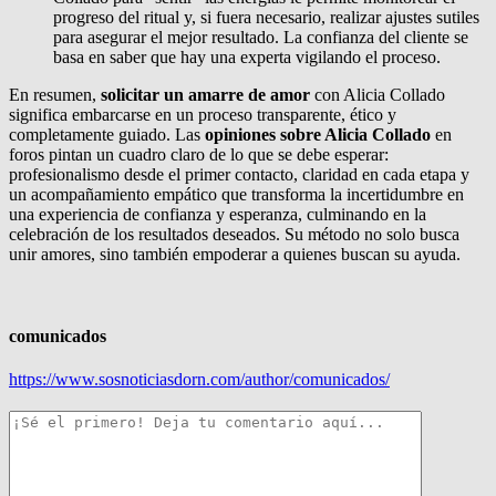
progreso del ritual y, si fuera necesario, realizar ajustes sutiles
para asegurar el mejor resultado. La confianza del cliente se
basa en saber que hay una experta vigilando el proceso.
En resumen,
solicitar un amarre de amor
con Alicia Collado
significa embarcarse en un proceso transparente, ético y
completamente guiado. Las
opiniones sobre Alicia Collado
en
foros pintan un cuadro claro de lo que se debe esperar:
profesionalismo desde el primer contacto, claridad en cada etapa y
un acompañamiento empático que transforma la incertidumbre en
una experiencia de confianza y esperanza, culminando en la
celebración de los resultados deseados. Su método no solo busca
unir amores, sino también empoderar a quienes buscan su ayuda.
comunicados
https://www.sosnoticiasdorn.com/author/comunicados/