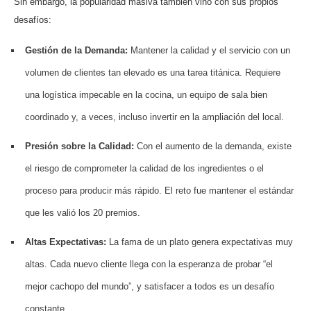
Sin embargo, la popularidad masiva también vino con sus propios
desafíos:
Gestión de la Demanda:
Mantener la calidad y el servicio con un
volumen de clientes tan elevado es una tarea titánica. Requiere
una logística impecable en la cocina, un equipo de sala bien
coordinado y, a veces, incluso invertir en la ampliación del local.
Presión sobre la Calidad:
Con el aumento de la demanda, existe
el riesgo de comprometer la calidad de los ingredientes o el
proceso para producir más rápido. El reto fue mantener el estándar
que les valió los 20 premios.
Altas Expectativas:
La fama de un plato genera expectativas muy
altas. Cada nuevo cliente llega con la esperanza de probar “el
mejor cachopo del mundo”, y satisfacer a todos es un desafío
constante.