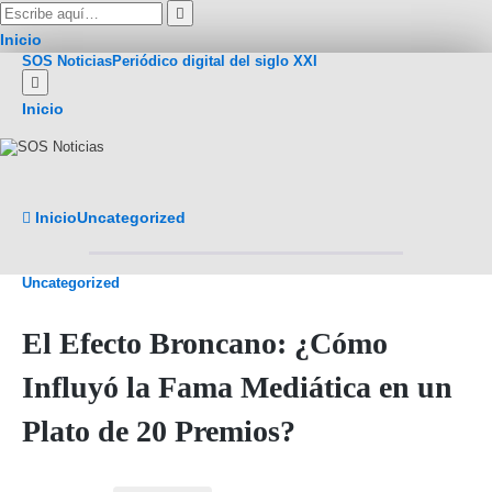
Inicio
SOS Noticias
Periódico digital del siglo XXI
Inicio
Inicio
Uncategorized
Uncategorized
El Efecto Broncano: ¿Cómo
Influyó la Fama Mediática en un
Plato de 20 Premios?