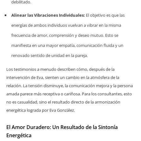
debilitado.
Alinear las Vibraciones Individuales:
El objetivo es que las
energías de ambos individuos vuelvan a vibrar en la misma
frecuencia de amor, comprensión y deseo mutuo. Esto se
manifiesta en una mayor empatía, comunicación fluida y un
renovado sentido de unidad en la pareja.
Los testimonios a menudo describen cómo, después de la
intervención de Eva, sienten un cambio en la atmósfera de la
relación. La tensión disminuye, la comunicación mejora y la persona
amada parece más receptiva o cariñosa. Para los consultantes, esto
no es casualidad, sino el resultado directo de la armonización
energética lograda por Eva González.
El Amor Duradero: Un Resultado de la Sintonía
Energética