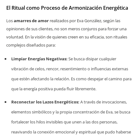
El Ritual como Proceso de Armonización Energética
Los
amarres de amor
realizados por Eva González, según las
opiniones de sus clientes, no son meros conjuros para forzar una
voluntad. En la visión de quienes creen en su eficacia, son rituales
complejos diseñados para:
Limpiar Energías Negativas:
Se busca disipar cualquier
vibración de celos, rencor, resentimiento o influencias externas
que estén afectando la relación. Es como despejar el camino para
que la energía positiva pueda fluir libremente.
Reconectar los Lazos Energéticos:
A través de invocaciones,
elementos simbólicos y la propia concentración de Eva, se busca
fortalecer los hilos invisibles que unen a las dos personas,
reavivando la conexión emocional y espiritual que pudo haberse