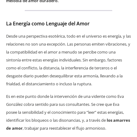
melodía de amor duradero.
La Energía como Lenguaje del Amor
Desde una perspectiva esotérica, todo en el universo es energía, y las
relaciones no son una excepción. Las personas emiten vibraciones, y
la compatibilidad en el amor a menudo se percibe como una
sintonía entre estas energías individuales. Sin embargo, factores
como el conflicto, la distancia, la interferencia de terceros o el
desgaste diario pueden desequilibrar esta armonía, llevando a la
frialdad, el distanciamiento o incluso la ruptura.
Es en este punto donde la intervención de una vidente como Eva
González cobra sentido para sus consultantes. Se cree que Eva
posee la sensibilidad y el conocimiento para “leer” estas energías,
identificar los bloqueos o las disonancias, y, a través de
los amarres
de amor
, trabajar para reestablecer el flujo armonioso.