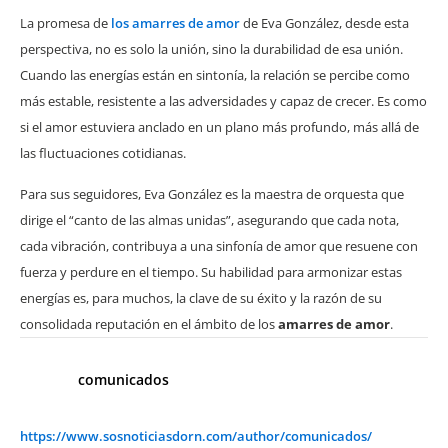
La promesa de
los amarres de amor
de Eva González, desde esta
perspectiva, no es solo la unión, sino la durabilidad de esa unión.
Cuando las energías están en sintonía, la relación se percibe como
más estable, resistente a las adversidades y capaz de crecer. Es como
si el amor estuviera anclado en un plano más profundo, más allá de
las fluctuaciones cotidianas.
Para sus seguidores, Eva González es la maestra de orquesta que
dirige el “canto de las almas unidas”, asegurando que cada nota,
cada vibración, contribuya a una sinfonía de amor que resuene con
fuerza y perdure en el tiempo. Su habilidad para armonizar estas
energías es, para muchos, la clave de su éxito y la razón de su
consolidada reputación en el ámbito de los
amarres de amor
.
comunicados
https://www.sosnoticiasdorn.com/author/comunicados/