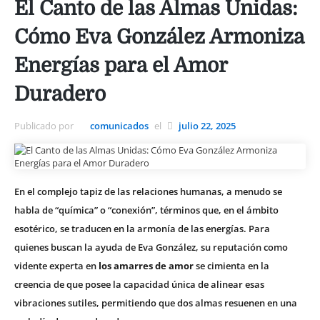
El Canto de las Almas Unidas:
Cómo Eva González Armoniza
Energías para el Amor
Duradero
Publicado por
comunicados
el
julio 22, 2025
En el complejo tapiz de las relaciones humanas, a menudo se
habla de “química” o “conexión”, términos que, en el ámbito
esotérico, se traducen en la armonía de las energías. Para
quienes buscan la ayuda de Eva González, su reputación como
vidente experta en
los amarres de amor
se cimienta en la
creencia de que posee la capacidad única de alinear esas
vibraciones sutiles, permitiendo que dos almas resuenen en una