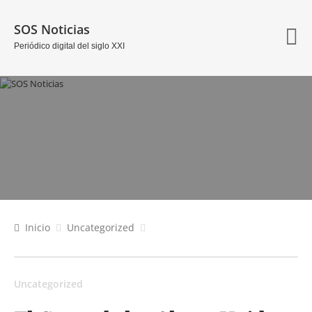
SOS Noticias
Periódico digital del siglo XXI
Inicio
Uncategorized
Uncategorized