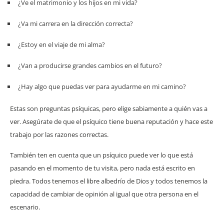
¿Ve el matrimonio y los hijos en mi vida?
¿Va mi carrera en la dirección correcta?
¿Estoy en el viaje de mi alma?
¿Van a producirse grandes cambios en el futuro?
¿Hay algo que puedas ver para ayudarme en mi camino?
Estas son preguntas psíquicas, pero elige sabiamente a quién vas a
ver. Asegúrate de que el psíquico tiene buena reputación y hace este
trabajo por las razones correctas.
También ten en cuenta que un psíquico puede ver lo que está
pasando en el momento de tu visita, pero nada está escrito en
piedra. Todos tenemos el libre albedrío de Dios y todos tenemos la
capacidad de cambiar de opinión al igual que otra persona en el
escenario.