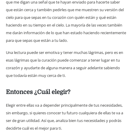
que me digan una señal que te hayan enviado para hacerte saber
que están cerca y también pedirles que me muestren su versión del
cielo para que sepas en tu corazón con quién están y qué están
haciendo en su tiempo en el cielo. La mayoría de las veces también
me darán información de lo que han estado haciendo recientemente
para que sepas que están a tu lado.
Una lectura puede ser emotiva y tener muchas lágrimas, pero es en
esas lágrimas que la curación puede comenzar a tener lugar en tu
corazón y ayudarte de alguna manera a seguir adelante sabiendo
que todavía están muy cerca de ti.
Entonces ¿Cuál elegir?
Elegir entre ellas va a depender principalmente de tus necesidades,
sin embargo, si quieres conocer tu futuro cualquiera de ellas te va a
ser de gran utilidad. Así que, analiza bien tus necesidades y podrás
decidirte cuál es el mejor para ti.