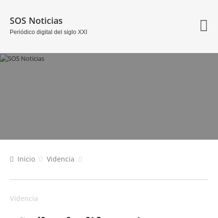
SOS Noticias
Periódico digital del siglo XXI
Inicio
Videncia
Videncia