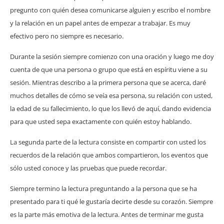
pregunto con quién desea comunicarse alguien y escribo el nombre
y la relación en un papel antes de empezar a trabajar. Es muy
efectivo pero no siempre es necesario.
Durante la sesión siempre comienzo con una oración y luego me doy
cuenta de que una persona o grupo que está en espíritu viene a su
sesión. Mientras describo a la primera persona que se acerca, daré
muchos detalles de cómo se veía esa persona, su relación con usted,
la edad de su fallecimiento, lo que los llevó de aquí, dando evidencia
para que usted sepa exactamente con quién estoy hablando.
La segunda parte de la lectura consiste en compartir con usted los
recuerdos de la relación que ambos compartieron, los eventos que
sólo usted conoce y las pruebas que puede recordar.
Siempre termino la lectura preguntando a la persona que se ha
presentado para ti qué le gustaría decirte desde su corazón. Siempre
es la parte más emotiva de la lectura. Antes de terminar me gusta