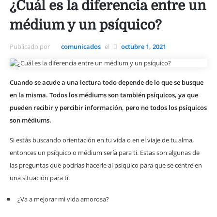
¿Cuál es la diferencia entre un
médium y un psíquico?
Publicado por
comunicados
el
octubre 1, 2021
Cuando se acude a una lectura todo depende de lo que se busque
en la misma. Todos los médiums son también psíquicos, ya que
pueden recibir y percibir información, pero no todos los psíquicos
son médiums.
Si estás buscando orientación en tu vida o en el viaje de tu alma,
entonces un psíquico o médium sería para ti. Estas son algunas de
las preguntas que podrías hacerle al psíquico para que se centre en
una situación para ti:
¿Va a mejorar mi vida amorosa?