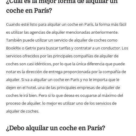
¿Cuál es la mejor forma de alquilar un
coche en París?
Cuando esté listo para alquilar un coche en París, la forma más fácil
es utilizar las agencias de alquiler mencionadas anteriormente.
También puede utilizar un servicio de alquiler de coches como
BookRix o Getrix para buscar tarifas y contratar a un conductor. Los
servicios ofrecidos por las principales compañías de alquiler de
coches son casi idénticos, por lo que la única diferencia que puede
notar es la dirección de entrega proporcionada por la compañía de
alquiler. Si va a alquilar un coche en París y no le importa que le
dejen en el hotel, una de las principales empresas de alquiler de
coches le irá bien. Pero si lo que desea es ocuparse al máximo del
proceso de alquiler, lo mejor es utilizar uno de los servicios de
alquiler de coches.
¿Debo alquilar un coche en París?