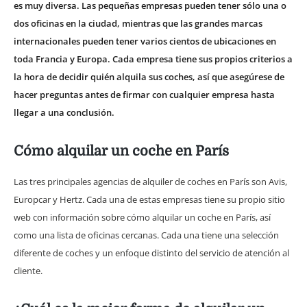
es muy diversa. Las pequeñas empresas pueden tener sólo una o
dos oficinas en la ciudad, mientras que las grandes marcas
internacionales pueden tener varios cientos de ubicaciones en
toda Francia y Europa. Cada empresa tiene sus propios criterios a
la hora de decidir quién alquila sus coches, así que asegúrese de
hacer preguntas antes de firmar con cualquier empresa hasta
llegar a una conclusión.
Cómo alquilar un coche en París
Las tres principales agencias de alquiler de coches en París son Avis,
Europcar y Hertz. Cada una de estas empresas tiene su propio sitio
web con información sobre cómo alquilar un coche en París, así
como una lista de oficinas cercanas. Cada una tiene una selección
diferente de coches y un enfoque distinto del servicio de atención al
cliente.