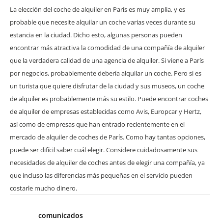
La elección del coche de alquiler en París es muy amplia, y es
probable que necesite alquilar un coche varias veces durante su
estancia en la ciudad. Dicho esto, algunas personas pueden
encontrar más atractiva la comodidad de una compañía de alquiler
que la verdadera calidad de una agencia de alquiler. Si viene a París
por negocios, probablemente debería alquilar un coche. Pero si es
un turista que quiere disfrutar de la ciudad y sus museos, un coche
de alquiler es probablemente más su estilo. Puede encontrar coches
de alquiler de empresas establecidas como Avis, Europcar y Hertz,
así como de empresas que han entrado recientemente en el
mercado de alquiler de coches de París. Como hay tantas opciones,
puede ser difícil saber cuál elegir. Considere cuidadosamente sus
necesidades de alquiler de coches antes de elegir una compañía, ya
que incluso las diferencias más pequeñas en el servicio pueden
costarle mucho dinero.
comunicados