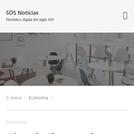
SOS Noticias
Periódico digital del siglo XXI
Inicio
Economia
Economia