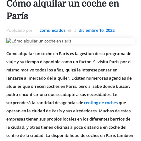
Cómo alquilar un coche en
París
Publicado por
comunicados
el
diciembre 16, 2022
Cómo alquilar un coche en París es la gestión de su programa de
viaje y su tiempo disponible como un factor. Si visita París por el
mismo motivo todos los años, quizá le interese pensar en
lanzarse al mercado del alquiler. Existen numerosas agencias de
alquiler que ofrecen coches en París, pero si sabe dónde buscar,
podrá encontrar una que se adapte a sus necesidades. Le
sorprenderá la cantidad de agencias de
renting de coches
que
operan en la ciudad de París y sus alrededores. Muchas de estas
empresas tienen sus propios locales en los diferentes barrios de
la ciudad, y otras tienen oficinas a poca distancia en coche del
centro de la ciudad. La disponibilidad de coches en París también