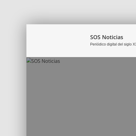
SOS Noticias
Periódico digital del siglo X