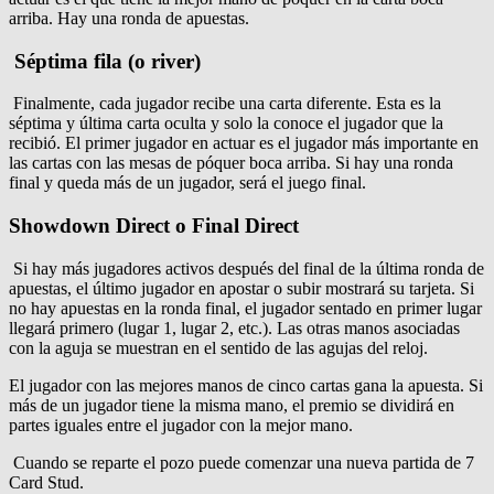
arriba. Hay una ronda de apuestas.
Séptima fila (o river)
Finalmente, cada jugador recibe una carta diferente. Esta es la
séptima y última carta oculta y solo la conoce el jugador que la
recibió. El primer jugador en actuar es el jugador más importante en
las cartas con las mesas de póquer boca arriba. Si hay una ronda
final y queda más de un jugador, será el juego final.
Showdown Direct o Final Direct
Si hay más jugadores activos después del final de la última ronda de
apuestas, el último jugador en apostar o subir mostrará su tarjeta. Si
no hay apuestas en la ronda final, el jugador sentado en primer lugar
llegará primero (lugar 1, lugar 2, etc.). Las otras manos asociadas
con la aguja se muestran en el sentido de las agujas del reloj.
El jugador con las mejores manos de cinco cartas gana la apuesta. Si
más de un jugador tiene la misma mano, el premio se dividirá en
partes iguales entre el jugador con la mejor mano.
Cuando se reparte el pozo puede comenzar una nueva partida de 7
Card Stud.