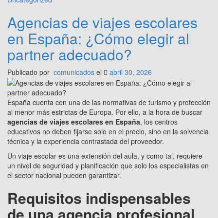
Agencias de viajes escolares
en España: ¿Cómo elegir al
partner adecuado?
Publicado por
comunicados
el
abril 30, 2026
España cuenta con una de las normativas de turismo y protección
al menor más estrictas de Europa. Por ello, a la hora de buscar
agencias de viajes escolares en España
, los centros
educativos no deben fijarse solo en el precio, sino en la solvencia
técnica y la experiencia contrastada del proveedor.
Un viaje escolar es una extensión del aula, y como tal, requiere
un nivel de seguridad y planificación que solo los especialistas en
el sector nacional pueden garantizar.
Requisitos indispensables
de una agencia profesional