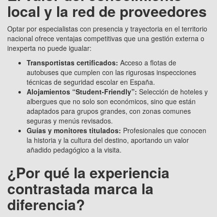
local y la red de proveedores
Optar por especialistas con presencia y trayectoria en el territorio
nacional ofrece ventajas competitivas que una gestión externa o
inexperta no puede igualar:
Transportistas certificados:
Acceso a flotas de
autobuses que cumplen con las rigurosas inspecciones
técnicas de seguridad escolar en España.
Alojamientos “Student-Friendly”:
Selección de hoteles y
albergues que no solo son económicos, sino que están
adaptados para grupos grandes, con zonas comunes
seguras y menús revisados.
Guías y monitores titulados:
Profesionales que conocen
la historia y la cultura del destino, aportando un valor
añadido pedagógico a la visita.
¿Por qué la experiencia
contrastada marca la
diferencia?