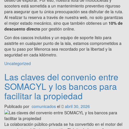
deseo de explorar. Por eso, nuestra flota de motocicletas y
scooters está sometida a un mantenimiento preventivo riguroso
para asegurar que tu única preocupación sea disfrutar de la ruta.
Al realizar tu reserva a través de nuestra web, no solo garantizas
el mejor estado mecánico, sino que también obtienes un
10% de
descuento directo
por gestión online.
Con dos cascos incluidos y un equipo de soporte listo para
asistirte en cualquier punto de la isla, estamos comprometidos a
que tu paso por Menorca sea recordado por la libertad y la
seguridad en cada kilómetro.
Uncategorized
Las claves del convenio entre
SOMACYL y los bancos para
facilitar la propiedad
Publicado por
comunicados
el
abril 30, 2026
La colaboración público-privada se ha convertido en el motor del