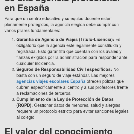
en España
Para que un centro educativo y su equipo docente estén
plenamente protegidos, la agencia elegida debe cumplir con
varios pilares fundamentales:
Garantía de Agencia de Viajes (Título-Licencia):
Es
obligatorio que la agencia esté legalmente constituida y
registrada. Esto garantiza que cuentan con los avales y
fianzas exigidos por la administración para responder ante
cualquier incidencia.
Seguros de Responsabilidad Civil específicos:
No
basta con un seguro de viaje estándar. Las mejores
agencias viajes escolares España
ofrecen pólizas que
cubren específicamente al centro y a sus profesores frente
a reclamaciones de terceros.
Cumplimiento de la Ley de Protección de Datos
(RGPD):
Gestionar datos de menores, salud y alergias
requiere un protocolo estricto para evitar sanciones legales
al colegio.
El valor del conocimiento