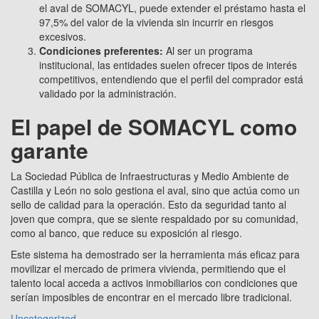
el aval de SOMACYL, puede extender el préstamo hasta el
97,5% del valor de la vivienda sin incurrir en riesgos
excesivos.
Condiciones preferentes:
Al ser un programa
institucional, las entidades suelen ofrecer tipos de interés
competitivos, entendiendo que el perfil del comprador está
validado por la administración.
El papel de SOMACYL como
garante
La Sociedad Pública de Infraestructuras y Medio Ambiente de
Castilla y León no solo gestiona el aval, sino que actúa como un
sello de calidad para la operación. Esto da seguridad tanto al
joven que compra, que se siente respaldado por su comunidad,
como al banco, que reduce su exposición al riesgo.
Este sistema ha demostrado ser la herramienta más eficaz para
movilizar el mercado de primera vivienda, permitiendo que el
talento local acceda a activos inmobiliarios con condiciones que
serían imposibles de encontrar en el mercado libre tradicional.
Uncategorized