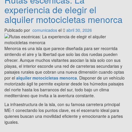
experiencia de elegir el
alquiler motocicletas menorca
Publicado por
comunicados
el
abril 30, 2026
Menorca es una isla que parece diseñada para ser recorrida
sintiendo el aire y la libertad que solo las dos ruedas pueden
ofrecer. Aunque muchos visitantes asocian la isla solo con sus
playas, el interior esconde una red de carreteras secundarias y
paisajes rurales que cobran una nueva dimensión cuando optas
por el
alquiler motocicletas menorca
. Disponer de un vehículo
motorizado ágil te permite explorar desde los húmedos paisajes
del norte hasta los barrancos del sur, todo bajo un clima
mediterráneo que invita a la aventura constante.
La infraestructura de la isla, con su famosa carretera principal
ME-1 conectando los puntos clave, es el escenario ideal para
quienes buscan una movilidad eficiente y emocionante a partes
iguales.