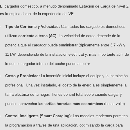
El cargador doméstico, a menudo denominado Estación de Carga de Nivel 2,
es la espina dorsal de la experiencia del VE.
Tipo de Corriente y Velocidad:
Casi todos los cargadores domésticos
utilizan
corriente alterna (AC)
. La velocidad de carga depende de la
potencia que el cargador puede suministrar (típicamente entre 3.7 kW y
11 kW, dependiendo de la instalación eléctrica) y, más importante aún, de
lo que el cargador interno del coche puede aceptar.
Costo y Propiedad:
La inversión inicial incluye el equipo y la instalación
profesional. Una vez instalado, el costo de la energía es simplemente la
tarifa eléctrica de tu hogar. Tienes control total sobre cuándo cargar y
puedes aprovechar las
tarifas horarias más económicas
(horas valle).
Control Inteligente (Smart Charging):
Los modelos modernos permiten
la programación a través de una aplicación, optimizando la carga para