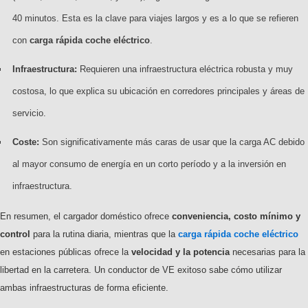
40 minutos. Esta es la clave para viajes largos y es a lo que se refieren
con
carga rápida coche eléctrico
.
Infraestructura:
Requieren una infraestructura eléctrica robusta y muy
costosa, lo que explica su ubicación en corredores principales y áreas de
servicio.
Coste:
Son significativamente más caras de usar que la carga AC debido
al mayor consumo de energía en un corto período y a la inversión en
infraestructura.
En resumen, el cargador doméstico ofrece
conveniencia, costo mínimo y
control
para la rutina diaria, mientras que la
carga rápida coche eléctrico
en estaciones públicas ofrece la
velocidad y la potencia
necesarias para la
libertad en la carretera. Un conductor de VE exitoso sabe cómo utilizar
ambas infraestructuras de forma eficiente.