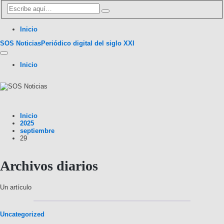
Inicio
SOS Noticias
Periódico digital del siglo XXI
Inicio
Inicio
2025
septiembre
29
Archivos diarios
Un artículo
Uncategorized