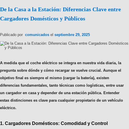
De la Casa a la Estación: Diferencias Clave entre
Cargadores Domésticos y Públicos
Publicado por
comunicados
el
septiembre 29, 2025
A medida que el coche eléctrico se integra en nuestra vida diaria, la
pregunta sobre dónde y cómo recargar se vuelve crucial. Aunque el
objetivo final es siempre el mismo (cargar la batería), existen
diferencias fundamentales, tanto técnicas como logísticas, entre usar
un cargador en casa y depender de una estación pública. Entender
estas distinciones es clave para cualquier propietario de un vehículo
eléctrico.
1. Cargadores Domésticos: Comodidad y Control