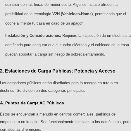
coincidir con las horas de menor costo. Algunos incluso ofrecen la
posibilidad de la tecnología
V2H (Vehicle-to-Home)
, permitiendo que el
coche alimente tu casa en caso de un apagón.
Instalación y Consideraciones:
Requiere la inspección de un electricista
certificado para asegurar que el cuadro eléctrico y el cableado de la casa
puedan soportar la carga sin riesgo de sobrecalentamiento.
2. Estaciones de Carga Públicas: Potencia y Acceso
Los cargadores públicos están diseñados para la recarga en ruta o en
destinos. Se dividen en dos categorías principales:
A. Puntos de Carga AC Públicos
Estos se encuentran a menudo en centros comerciales, parkings de
empresas o en la calle. Son funcionalmente similares a los domésticos, pero
con algunas diferencias: