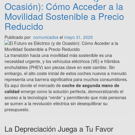
Ocasión): Cómo Acceder a la
Movilidad Sostenible a Precio
Reducido
Publicado por
comunicados
el
mayo 31, 2025
La transición hacia una movilidad más sostenible es una
necesidad urgente, y los vehículos eléctricos (VE) e híbridos
enchufables (PHEV) son piezas clave en este cambio. Sin
embargo, el alto coste inicial de estos coches nuevos a menudo
representa una barrera significativa para muchos consumidores.
Es aquí donde el mercado de
coche de segunda mano de
calidad
emerge como la solución perfecta, democratizando el
acceso a la tecnología “verde” y permitiendo que más personas
se sumen a la revolución eléctrica sin desequilibrar su
presupuesto.
La Depreciación Juega a Tu Favor