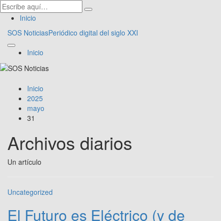
Inicio
SOS Noticias
Periódico digital del siglo XXI
Inicio
Inicio
2025
mayo
31
Archivos diarios
Un artículo
Uncategorized
El Futuro es Eléctrico (y de