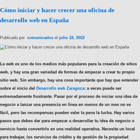
Cómo iniciar y hacer crecer una oficina de
desarrollo web en España
Publicado por
comunicados
el
julio 18, 2022
La web es uno de los medios más populares para la creación de sitios
web, y hay una gran variedad de formas de empezar a crear tu propio
sitio web. Sin embargo, hay una cosa importante que hay que entender
sobre el inicio del
Desarrollo web Zaragoza
: a veces puede ser
extremadamente frustrante. Pasar por el proceso de iniciar una idea de
negocio a lanzar una presencia en línea en menos de un mes no es
fácil, pero las recompensas pueden valer la pena la lucha. Hay varios
pasos que debes dar para empezar a desarrollar tu idea de negocio o
servicio hasta convertirlo en una realidad operativa. Necesita un local
para trabajar, los servicios de crédito y de gestión de la propiedad