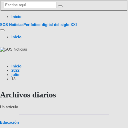
Inicio
SOS Noticias
Periódico digital del siglo XXI
Inicio
Inicio
2022
julio
18
Archivos diarios
Un artículo
Educación