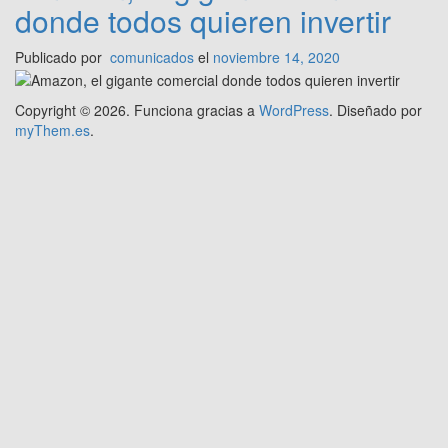
donde todos quieren invertir
Publicado por
comunicados
el
noviembre 14, 2020
Copyright © 2026.
Funciona gracias a
WordPress
. Diseñado por
myThem.es
.