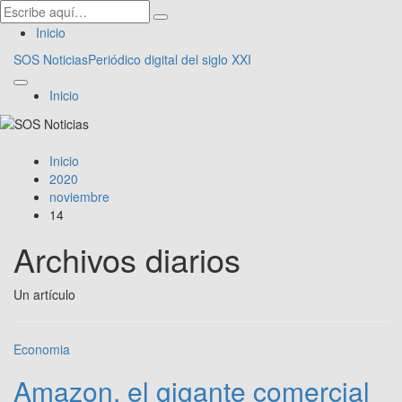
Inicio
SOS Noticias
Periódico digital del siglo XXI
Inicio
Inicio
2020
noviembre
14
Archivos diarios
Un artículo
Economia
Amazon, el gigante comercial