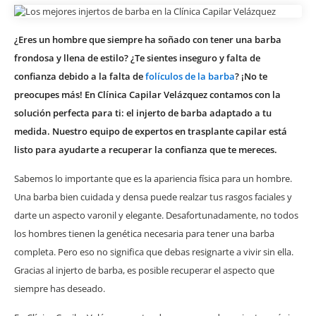
¿Eres un hombre que siempre ha soñado con tener una barba
frondosa y llena de estilo? ¿Te sientes inseguro y falta de
confianza debido a la falta de
folículos de la barba
? ¡No te
preocupes más! En Clínica Capilar Velázquez contamos con la
solución perfecta para ti: el injerto de barba adaptado a tu
medida. Nuestro equipo de expertos en trasplante capilar está
listo para ayudarte a recuperar la confianza que te mereces.
Sabemos lo importante que es la apariencia física para un hombre.
Una barba bien cuidada y densa puede realzar tus rasgos faciales y
darte un aspecto varonil y elegante. Desafortunadamente, no todos
los hombres tienen la genética necesaria para tener una barba
completa. Pero eso no significa que debas resignarte a vivir sin ella.
Gracias al injerto de barba, es posible recuperar el aspecto que
siempre has deseado.