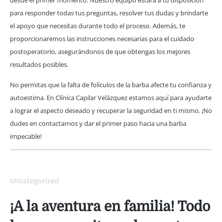
para responder todas tus preguntas, resolver tus dudas y brindarte
el apoyo que necesitas durante todo el proceso. Además, te
proporcionaremos las instrucciones necesarias para el cuidado
postoperatorio, asegurándonos de que obtengas los mejores
resultados posibles.
No permitas que la falta de folículos de la barba afecte tu confianza y
autoestima. En Clínica Capilar Velázquez estamos aquí para ayudarte
a lograr el aspecto deseado y recuperar la seguridad en ti mismo. ¡No
dudes en contactarnos y dar el primer paso hacia una barba
impecable!
Uncategorized
¡A la aventura en familia! Todo