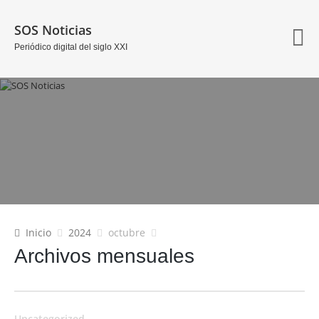
SOS Noticias
Periódico digital del siglo XXI
Inicio
2024
octubre
Archivos mensuales
Uncategorized