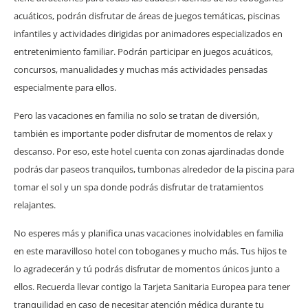
acuáticos, podrán disfrutar de áreas de juegos temáticas, piscinas
infantiles y actividades dirigidas por animadores especializados en
entretenimiento familiar. Podrán participar en juegos acuáticos,
concursos, manualidades y muchas más actividades pensadas
especialmente para ellos.
Pero las vacaciones en familia no solo se tratan de diversión,
también es importante poder disfrutar de momentos de relax y
descanso. Por eso, este hotel cuenta con zonas ajardinadas donde
podrás dar paseos tranquilos, tumbonas alrededor de la piscina para
tomar el sol y un spa donde podrás disfrutar de tratamientos
relajantes.
No esperes más y planifica unas vacaciones inolvidables en familia
en este maravilloso hotel con toboganes y mucho más. Tus hijos te
lo agradecerán y tú podrás disfrutar de momentos únicos junto a
ellos. Recuerda llevar contigo la Tarjeta Sanitaria Europea para tener
tranquilidad en caso de necesitar atención médica durante tu