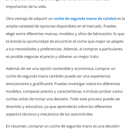
importantes de tu vida.
Otra ventaja de adquirir un
coche de segunda mano de calidad
es la
amplia variedad de opciones disponibles en el mercado. Puedes
elegir entre diferentes marcas, modelos y años de fabricación, lo que
te brinda la oportunidad de encontrar el coche que mejor se adapte
a tus necesidades y preferencias. Además, al comprar a particulares,
es posible negociar el precio y obtener un mejor trato.
Además de ser una opción sostenible y económica, comprar un
coche de segunda mano también puede ser una experiencia
emocionante y gratificante. Puedes investigar sobre los diferentes
modelos, comparar precios y características, e incluso probar varios
coches antes de tomar una decisión. Todo este proceso puede ser
divertido y educativo, ya que aprenderás sobre los diferentes
aspectos técnicos y mecánicos de los automóviles.
En resumen, comprar un coche de segunda mano es una decisión